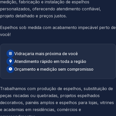
medição, fabricação e instalação de espelhos
personalizados, oferecendo atendimento confiável,
projeto detalhado e preços justos.
Espelhos sob medida com acabamento impecável perto de
você!
Vidraçaria mais próxima de você
Atendimento rápido em toda a região
Orçamento e medição sem compromisso
Trabalhamos com produção de espelhos, substituição de
peças riscadas ou quebradas, projetos espelhados
decorativos, painéis amplos e espelhos para lojas, vitrines
e academias em residências, comércios e