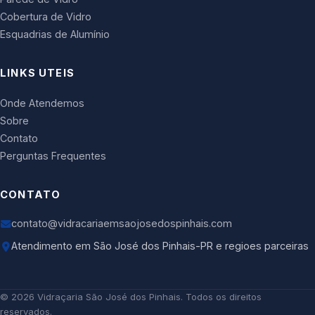
Cobertura de Vidro
Esquadrias de Alumínio
LINKS UTEIS
Onde Atendemos
Sobre
Contato
Perguntas Frequentes
CONTATO
contato@vidracariaemsaojosedospinhais.com
Atendimento em São José dos Pinhais-PR e regioes parceiras
©
2026
Vidraçaria São José dos Pinhais
. Todos os direitos
reservados.