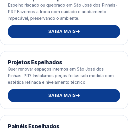
Espelho riscado ou quebrado em São José dos Pinhais-
PR? Fazemos a troca com cuidado e acabamento
impecável, preservando o ambiente.
SAIBA MAIS
Projetos Espelhados
Quer renovar espaços internos em São José dos
Pinhais-PR? Instalamos peças feitas sob medida com
estética refinada e nivelamento técnico.
SAIBA MAIS
Painéis Espelhados