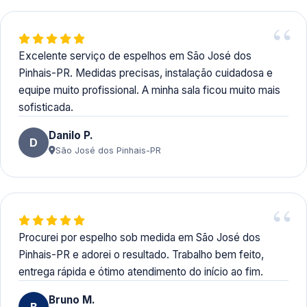
Excelente serviço de espelhos em São José dos
Pinhais-PR. Medidas precisas, instalação cuidadosa e
equipe muito profissional. A minha sala ficou muito mais
sofisticada.
Danilo P.
D
São José dos Pinhais-PR
Procurei por espelho sob medida em São José dos
Pinhais-PR e adorei o resultado. Trabalho bem feito,
entrega rápida e ótimo atendimento do início ao fim.
Bruno M.
B