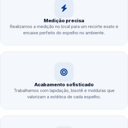
Medição precisa
Realizamos a medição no local para um recorte exato e
encaixe perfeito do espelho no ambiente.
Acabamento sofisticado
Trabalhamos com lapidação, bisotê e molduras que
valorizam a estética de cada espelho.