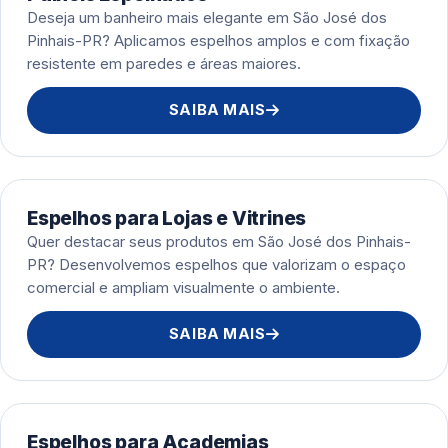
Deseja um banheiro mais elegante em São José dos
Pinhais-PR? Aplicamos espelhos amplos e com fixação
resistente em paredes e áreas maiores.
SAIBA MAIS
Espelhos para Lojas e Vitrines
Quer destacar seus produtos em São José dos Pinhais-
PR? Desenvolvemos espelhos que valorizam o espaço
comercial e ampliam visualmente o ambiente.
SAIBA MAIS
Espelhos para Academias