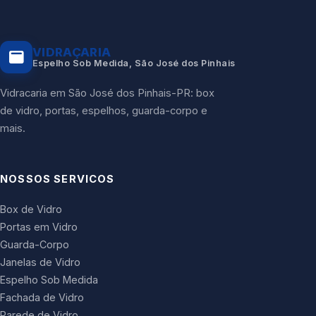
VIDRAÇARIA
Espelho Sob Medida, São José dos Pinhais
Vidracaria em São José dos Pinhais-PR: box
de vidro, portas, espelhos, guarda-corpo e
mais.
NOSSOS SERVICOS
Box de Vidro
Portas em Vidro
Guarda-Corpo
Janelas de Vidro
Espelho Sob Medida
Fachada de Vidro
Parede de Vidro