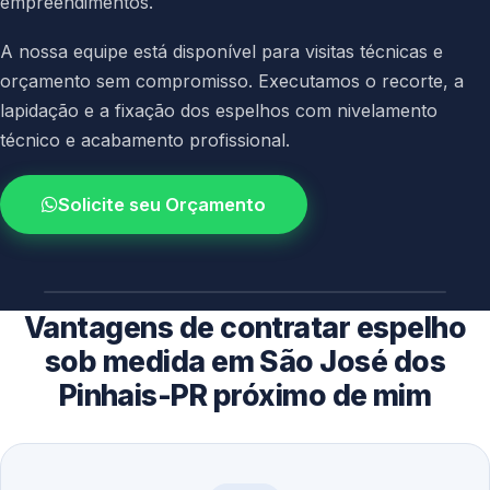
empreendimentos.
A nossa equipe está disponível para visitas técnicas e
orçamento sem compromisso. Executamos o recorte, a
lapidação e a fixação dos espelhos com nivelamento
técnico e acabamento profissional.
Solicite seu Orçamento
4.9 / 5.0
avaliacao dos clientes
Vantagens de contratar espelho
sob medida em São José dos
Pinhais-PR próximo de mim