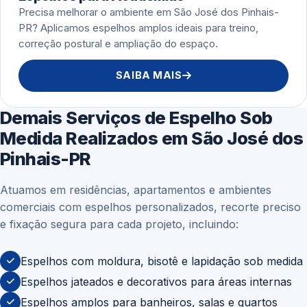
Precisa melhorar o ambiente em São José dos Pinhais-
PR? Aplicamos espelhos amplos ideais para treino,
correção postural e ampliação do espaço.
SAIBA MAIS
Demais Serviços de Espelho Sob
Medida Realizados em São José dos
Pinhais-PR
Atuamos em residências, apartamentos e ambientes
comerciais com espelhos personalizados, recorte preciso
e fixação segura para cada projeto, incluindo:
Espelhos com moldura, bisotê e lapidação sob medida
Espelhos jateados e decorativos para áreas internas
Espelhos amplos para banheiros, salas e quartos