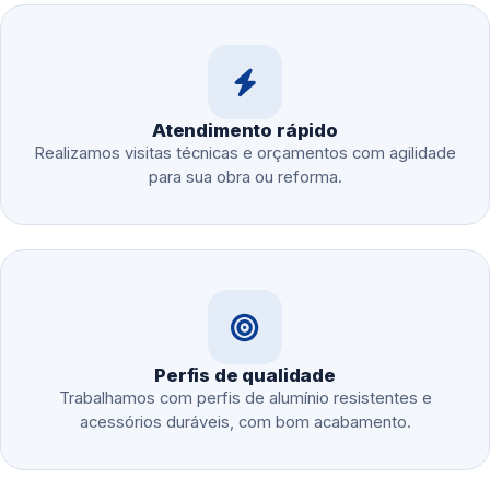
Atendimento rápido
Realizamos visitas técnicas e orçamentos com agilidade
para sua obra ou reforma.
Perfis de qualidade
Trabalhamos com perfis de alumínio resistentes e
acessórios duráveis, com bom acabamento.