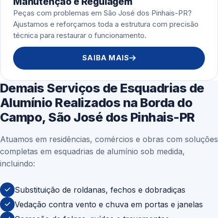
Manutenção e Regulagem
Peças com problemas em São José dos Pinhais-PR?
Ajustamos e reforçamos toda a estrutura com precisão
técnica para restaurar o funcionamento.
SAIBA MAIS
Demais Serviços de Esquadrias de
Alumínio Realizados na Borda do
Campo, São José dos Pinhais-PR
Atuamos em residências, comércios e obras com soluções
completas em esquadrias de alumínio sob medida,
incluindo:
Substituição de roldanas, fechos e dobradiças
Vedação contra vento e chuva em portas e janelas