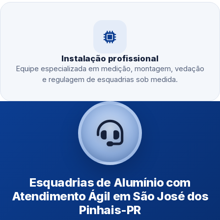
Instalação profissional
Equipe especializada em medição, montagem, vedação
e regulagem de esquadrias sob medida.
Esquadrias de Alumínio com
Atendimento Ágil em São José dos
Pinhais-PR