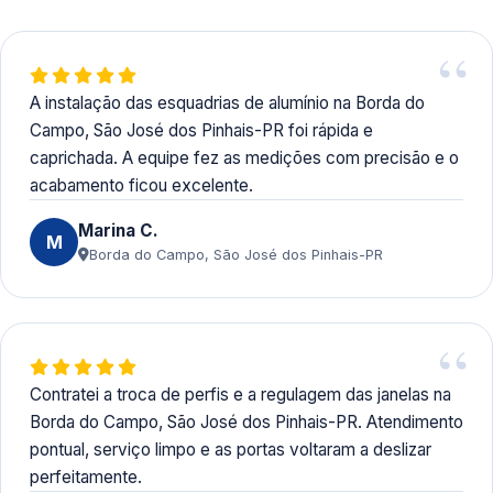
A instalação das esquadrias de alumínio na Borda do
Campo, São José dos Pinhais-PR foi rápida e
caprichada. A equipe fez as medições com precisão e o
acabamento ficou excelente.
Marina C.
M
Borda do Campo, São José dos Pinhais-PR
Contratei a troca de perfis e a regulagem das janelas na
Borda do Campo, São José dos Pinhais-PR. Atendimento
pontual, serviço limpo e as portas voltaram a deslizar
perfeitamente.