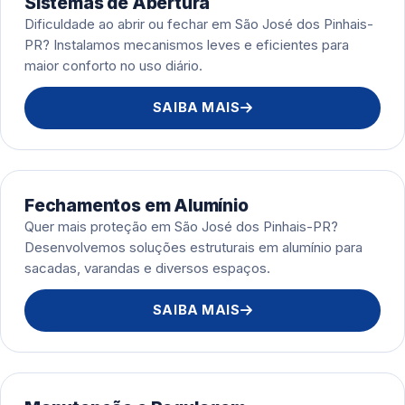
Sistemas de Abertura
Dificuldade ao abrir ou fechar em São José dos Pinhais-
PR? Instalamos mecanismos leves e eficientes para
maior conforto no uso diário.
SAIBA MAIS
Fechamentos em Alumínio
Quer mais proteção em São José dos Pinhais-PR?
Desenvolvemos soluções estruturais em alumínio para
sacadas, varandas e diversos espaços.
SAIBA MAIS