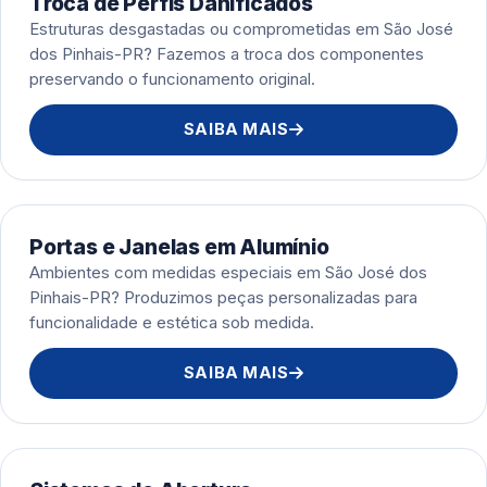
Troca de Perfis Danificados
Estruturas desgastadas ou comprometidas em São José
dos Pinhais-PR? Fazemos a troca dos componentes
preservando o funcionamento original.
SAIBA MAIS
Portas e Janelas em Alumínio
Ambientes com medidas especiais em São José dos
Pinhais-PR? Produzimos peças personalizadas para
funcionalidade e estética sob medida.
SAIBA MAIS