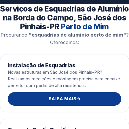
Esquadrias de Alumínio
Serviços de Esquadrias de Alumínio
na Borda do Campo, São José dos
Pinhais-PR
Perto de Mim
Procurando
"esquadrias de alumínio perto de mim"
?
Oferecemos:
Instalação de Esquadrias
Novas estruturas em São José dos Pinhais-PR?
Realizamos medições e montagem precisa para encaixe
perfeito, com perfis de alta resistência.
SAIBA MAIS