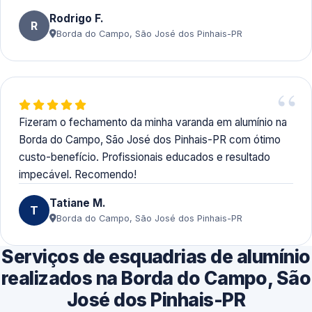
Rodrigo F.
R
Borda do Campo, São José dos Pinhais-PR
Fizeram o fechamento da minha varanda em alumínio na
Borda do Campo, São José dos Pinhais-PR com ótimo
custo-benefício. Profissionais educados e resultado
impecável. Recomendo!
Tatiane M.
T
Borda do Campo, São José dos Pinhais-PR
Serviços de esquadrias de alumínio
realizados na Borda do Campo, São
José dos Pinhais-PR