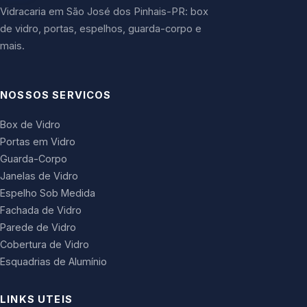
Vidracaria em São José dos Pinhais-PR: box
de vidro, portas, espelhos, guarda-corpo e
mais.
NOSSOS SERVICOS
Box de Vidro
Portas em Vidro
Guarda-Corpo
Janelas de Vidro
Espelho Sob Medida
Fachada de Vidro
Parede de Vidro
Cobertura de Vidro
Esquadrias de Alumínio
LINKS UTEIS