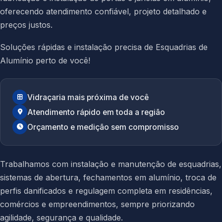
oferecendo atendimento confiável, projeto detalhado e
preços justos.
Soluções rápidas e instalação precisa de Esquadrias de
Alumínio perto de você!
Vidraçaria mais próxima de você
Atendimento rápido em toda a região
Orçamento e medição sem compromisso
Trabalhamos com instalação e manutenção de esquadrias,
sistemas de abertura, fechamentos em alumínio, troca de
perfis danificados e regulagem completa em residências,
comércios e empreendimentos, sempre priorizando
agilidade, segurança e qualidade.