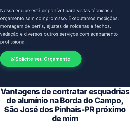
Nossa equipe está disponível para visitas técnicas e
orçamento sem compromisso. Executamos medições,
montagem de perfis, ajustes de roldanas e fechos,
vedação e diversos outros serviços com acabamento
profissional.
Solicite seu Orçamento
4.9 / 5.0
avaliacao dos clientes
Vantagens de contratar esquadrias
de alumínio na Borda do Campo,
São José dos Pinhais-PR próximo
de mim