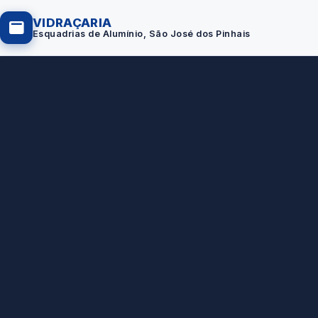
VIDRAÇARIA
Esquadrias de Alumínio, São José dos Pinhais