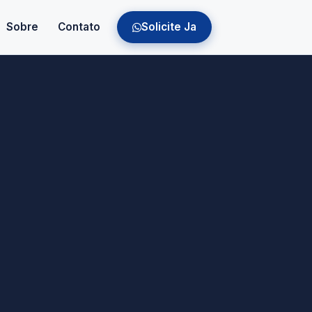
Sobre
Contato
Solicite Ja