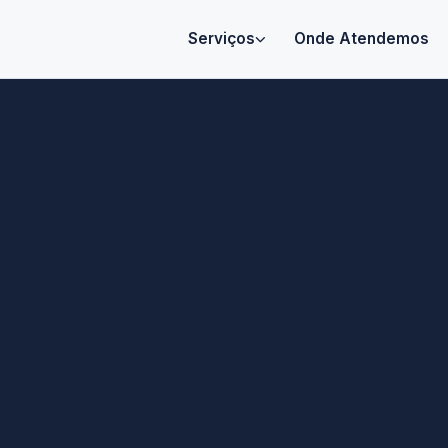
Serviços
Onde Atendemos