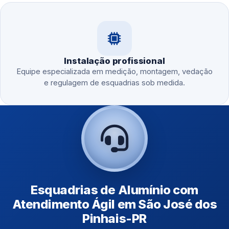
Instalação profissional
Equipe especializada em medição, montagem, vedação
e regulagem de esquadrias sob medida.
Esquadrias de Alumínio com
Atendimento Ágil em São José dos
Pinhais-PR