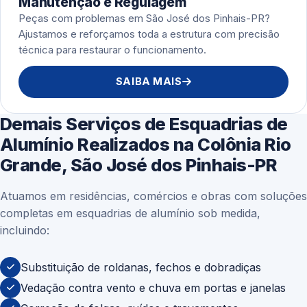
Manutenção e Regulagem
Peças com problemas em São José dos Pinhais-PR?
Ajustamos e reforçamos toda a estrutura com precisão
técnica para restaurar o funcionamento.
SAIBA MAIS
Demais Serviços de Esquadrias de
Alumínio Realizados na Colônia Rio
Grande, São José dos Pinhais-PR
Atuamos em residências, comércios e obras com soluções
completas em esquadrias de alumínio sob medida,
incluindo:
Substituição de roldanas, fechos e dobradiças
Vedação contra vento e chuva em portas e janelas