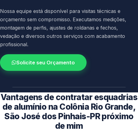
Nossa equipe está disponível para visitas técnicas e
orçamento sem compromisso. Executamos medições,
montagem de perfis, ajustes de roldanas e fechos,
vedação e diversos outros serviços com acabamento
profissional.
Solicite seu Orçamento
4.9 / 5.0
avaliacao dos clientes
Vantagens de contratar esquadrias
de alumínio na Colônia Rio Grande,
São José dos Pinhais-PR próximo
de mim