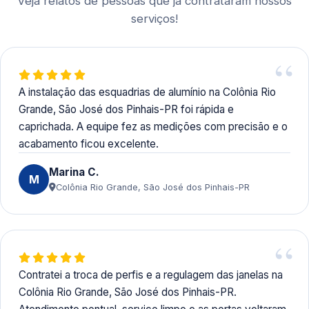
Veja relatos de pessoas que já contrataram nossos
serviços!
A instalação das esquadrias de alumínio na Colônia Rio
Grande, São José dos Pinhais-PR foi rápida e
caprichada. A equipe fez as medições com precisão e o
acabamento ficou excelente.
Marina C.
M
Colônia Rio Grande, São José dos Pinhais-PR
Contratei a troca de perfis e a regulagem das janelas na
Colônia Rio Grande, São José dos Pinhais-PR.