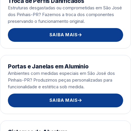
Troca de Perfis Danificados
Estruturas desgastadas ou comprometidas em São José
dos Pinhais-PR? Fazemos a troca dos componentes
preservando o funcionamento original.
SAIBA MAIS
Portas e Janelas em Alumínio
Ambientes com medidas especiais em São José dos
Pinhais-PR? Produzimos peças personalizadas para
funcionalidade e estética sob medida.
SAIBA MAIS