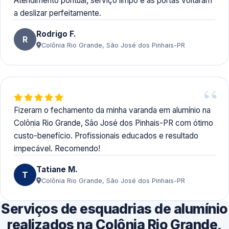
Atendimento pontual, serviço limpo e as portas voltaram
a deslizar perfeitamente.
Rodrigo F.
R
Colônia Rio Grande, São José dos Pinhais-PR
Fizeram o fechamento da minha varanda em alumínio na
Colônia Rio Grande, São José dos Pinhais-PR com ótimo
custo-benefício. Profissionais educados e resultado
impecável. Recomendo!
Tatiane M.
T
Colônia Rio Grande, São José dos Pinhais-PR
Serviços de esquadrias de alumínio
realizados na Colônia Rio Grande,