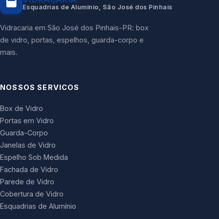
Esquadrias de Alumínio, São José dos Pinhais
Vidracaria em São José dos Pinhais-PR: box
de vidro, portas, espelhos, guarda-corpo e
mais.
NOSSOS SERVICOS
Box de Vidro
Portas em Vidro
Guarda-Corpo
Janelas de Vidro
Espelho Sob Medida
Fachada de Vidro
Parede de Vidro
Cobertura de Vidro
Esquadrias de Alumínio