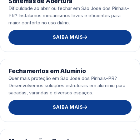
Sistemas de Abertura
Dificuldade ao abrir ou fechar em São José dos Pinhais-
PR? Instalamos mecanismos leves e eficientes para
maior conforto no uso diário.
SAIBA MAIS
Fechamentos em Alumínio
Quer mais proteção em São José dos Pinhais-PR?
Desenvolvemos soluções estruturais em alumínio para
sacadas, varandas e diversos espaços.
SAIBA MAIS