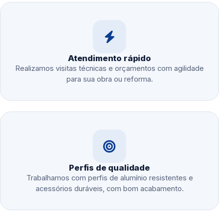
Atendimento rápido
Realizamos visitas técnicas e orçamentos com agilidade
para sua obra ou reforma.
Perfis de qualidade
Trabalhamos com perfis de alumínio resistentes e
acessórios duráveis, com bom acabamento.