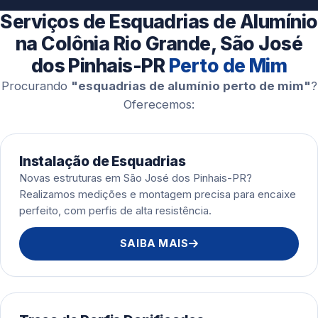
Esquadrias de Alumínio
Serviços de Esquadrias de Alumínio
na Colônia Rio Grande, São José
dos Pinhais-PR
Perto de Mim
Procurando
"esquadrias de alumínio perto de mim"
?
Oferecemos:
Instalação de Esquadrias
Novas estruturas em São José dos Pinhais-PR?
Realizamos medições e montagem precisa para encaixe
perfeito, com perfis de alta resistência.
SAIBA MAIS