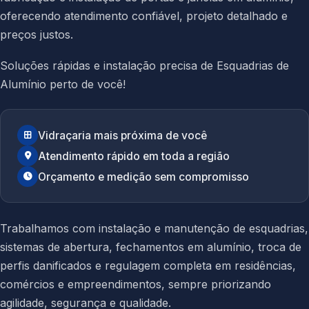
oferecendo atendimento confiável, projeto detalhado e
preços justos.
Soluções rápidas e instalação precisa de Esquadrias de
Alumínio perto de você!
Vidraçaria mais próxima de você
Atendimento rápido em toda a região
Orçamento e medição sem compromisso
Trabalhamos com instalação e manutenção de esquadrias,
sistemas de abertura, fechamentos em alumínio, troca de
perfis danificados e regulagem completa em residências,
comércios e empreendimentos, sempre priorizando
agilidade, segurança e qualidade.