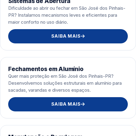
Sistemas de Abertura
Dificuldade ao abrir ou fechar em São José dos Pinhais-
PR? Instalamos mecanismos leves e eficientes para
maior conforto no uso diário.
SAIBA MAIS
Fechamentos em Alumínio
Quer mais proteção em São José dos Pinhais-PR?
Desenvolvemos soluções estruturais em alumínio para
sacadas, varandas e diversos espaços.
SAIBA MAIS