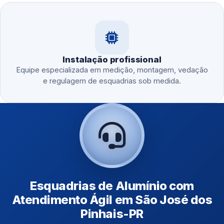
Instalação profissional
Equipe especializada em medição, montagem, vedação
e regulagem de esquadrias sob medida.
Esquadrias de Alumínio com
Atendimento Ágil em São José dos
Pinhais-PR