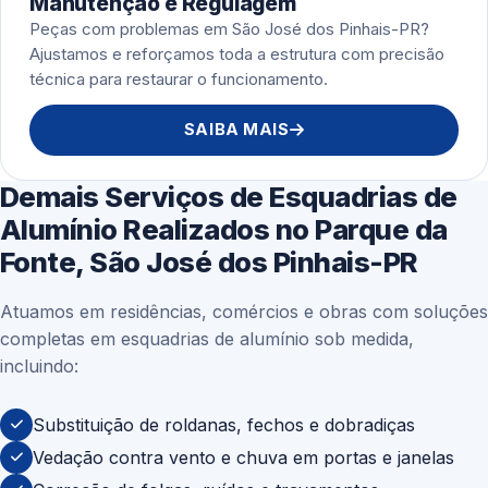
Manutenção e Regulagem
Peças com problemas em São José dos Pinhais-PR?
Ajustamos e reforçamos toda a estrutura com precisão
técnica para restaurar o funcionamento.
SAIBA MAIS
Demais Serviços de Esquadrias de
Alumínio Realizados no Parque da
Fonte, São José dos Pinhais-PR
Atuamos em residências, comércios e obras com soluções
completas em esquadrias de alumínio sob medida,
incluindo:
Substituição de roldanas, fechos e dobradiças
Vedação contra vento e chuva em portas e janelas