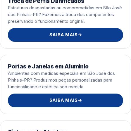
Troca de Perfis Danificados
Estruturas desgastadas ou comprometidas em São José
dos Pinhais-PR? Fazemos a troca dos componentes
preservando o funcionamento original.
SAIBA MAIS
Portas e Janelas em Alumínio
Ambientes com medidas especiais em São José dos
Pinhais-PR? Produzimos peças personalizadas para
funcionalidade e estética sob medida.
SAIBA MAIS