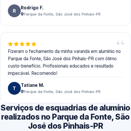
Rodrigo F.
R
Parque da Fonte, São José dos Pinhais-PR
Fizeram o fechamento da minha varanda em alumínio no
Parque da Fonte, São José dos Pinhais-PR com ótimo
custo-benefício. Profissionais educados e resultado
impecável. Recomendo!
Tatiane M.
T
Parque da Fonte, São José dos Pinhais-PR
Serviços de esquadrias de alumínio
realizados no Parque da Fonte, São
José dos Pinhais-PR