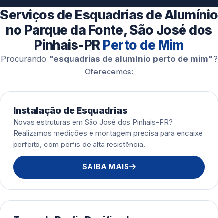
Esquadrias de Alumínio
Serviços de Esquadrias de Alumínio
no Parque da Fonte, São José dos
Pinhais-PR
Perto de Mim
Procurando
"esquadrias de alumínio perto de mim"
?
Oferecemos:
Instalação de Esquadrias
Novas estruturas em São José dos Pinhais-PR?
Realizamos medições e montagem precisa para encaixe
perfeito, com perfis de alta resistência.
SAIBA MAIS