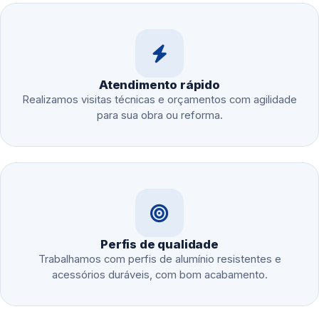
Atendimento rápido
Realizamos visitas técnicas e orçamentos com agilidade
para sua obra ou reforma.
Perfis de qualidade
Trabalhamos com perfis de alumínio resistentes e
acessórios duráveis, com bom acabamento.