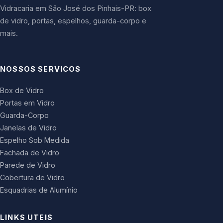
Vidracaria em São José dos Pinhais-PR: box
de vidro, portas, espelhos, guarda-corpo e
mais.
NOSSOS SERVICOS
Box de Vidro
Portas em Vidro
Guarda-Corpo
Janelas de Vidro
Espelho Sob Medida
Fachada de Vidro
Parede de Vidro
Cobertura de Vidro
Esquadrias de Alumínio
LINKS UTEIS