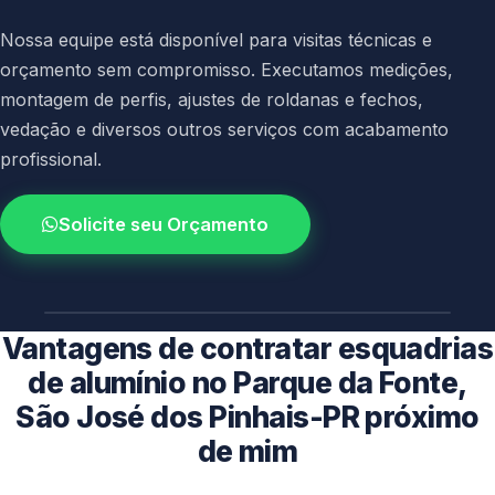
Nossa equipe está disponível para visitas técnicas e
orçamento sem compromisso. Executamos medições,
montagem de perfis, ajustes de roldanas e fechos,
vedação e diversos outros serviços com acabamento
profissional.
Solicite seu Orçamento
4.9 / 5.0
avaliacao dos clientes
Vantagens de contratar esquadrias
de alumínio no Parque da Fonte,
São José dos Pinhais-PR próximo
de mim