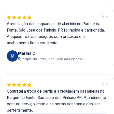
A instalação das esquadrias de alumínio no Parque da
Fonte, São José dos Pinhais-PR foi rápida e caprichada.
A equipe fez as medições com precisão e o
acabamento ficou excelente.
Marina C.
M
Parque da Fonte, São José dos Pinhais-PR
Contratei a troca de perfis e a regulagem das janelas no
Parque da Fonte, São José dos Pinhais-PR. Atendimento
pontual, serviço limpo e as portas voltaram a deslizar
perfeitamente.