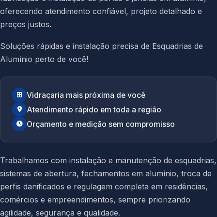
oferecendo atendimento confiável, projeto detalhado e
preços justos.
Soluções rápidas e instalação precisa de Esquadrias de
Alumínio perto de você!
Vidraçaria mais próxima de você
Atendimento rápido em toda a região
Orçamento e medição sem compromisso
Trabalhamos com instalação e manutenção de esquadrias,
sistemas de abertura, fechamentos em alumínio, troca de
perfis danificados e regulagem completa em residências,
comércios e empreendimentos, sempre priorizando
agilidade, segurança e qualidade.