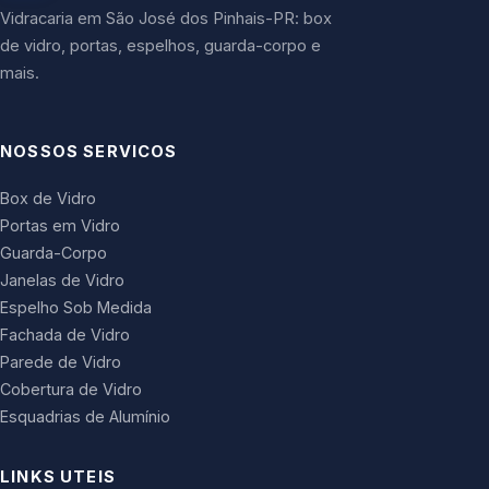
Vidracaria em São José dos Pinhais-PR: box
de vidro, portas, espelhos, guarda-corpo e
mais.
NOSSOS SERVICOS
Box de Vidro
Portas em Vidro
Guarda-Corpo
Janelas de Vidro
Espelho Sob Medida
Fachada de Vidro
Parede de Vidro
Cobertura de Vidro
Esquadrias de Alumínio
LINKS UTEIS