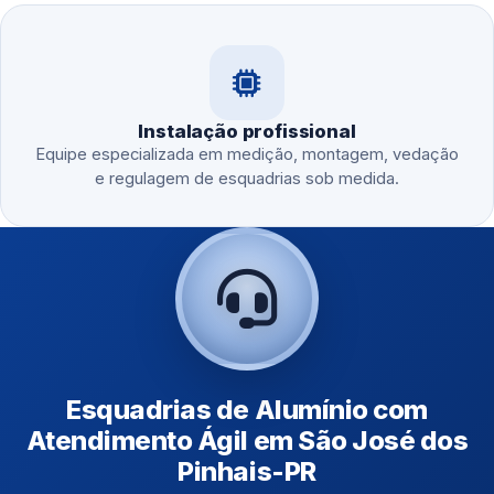
Instalação profissional
Equipe especializada em medição, montagem, vedação
e regulagem de esquadrias sob medida.
Esquadrias de Alumínio com
Atendimento Ágil em São José dos
Pinhais-PR