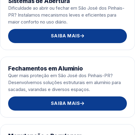
Sistemas de Abertura
Dificuldade ao abrir ou fechar em São José dos Pinhais-
PR? Instalamos mecanismos leves e eficientes para
maior conforto no uso diário.
SAIBA MAIS
Fechamentos em Alumínio
Quer mais proteção em São José dos Pinhais-PR?
Desenvolvemos soluções estruturais em alumínio para
sacadas, varandas e diversos espaços.
SAIBA MAIS