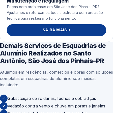
Manutenção e Regulagem
Peças com problemas em São José dos Pinhais-PR?
Ajustamos e reforçamos toda a estrutura com precisão
técnica para restaurar o funcionamento.
SAIBA MAIS
Demais Serviços de Esquadrias de
Alumínio Realizados no Santo
Antônio, São José dos Pinhais-PR
Atuamos em residências, comércios e obras com soluções
completas em esquadrias de alumínio sob medida,
incluindo:
Substituição de roldanas, fechos e dobradiças
Vedação contra vento e chuva em portas e janelas