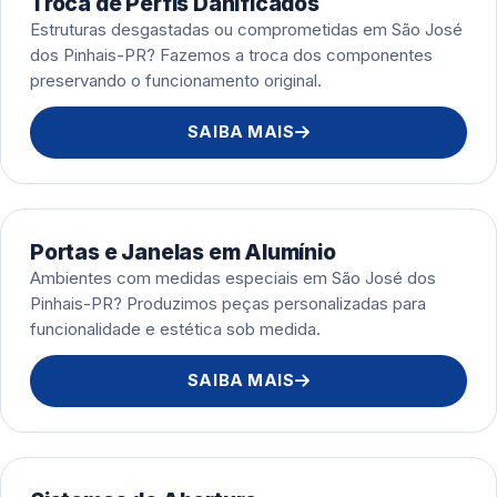
Troca de Perfis Danificados
Estruturas desgastadas ou comprometidas em São José
dos Pinhais-PR? Fazemos a troca dos componentes
preservando o funcionamento original.
SAIBA MAIS
Portas e Janelas em Alumínio
Ambientes com medidas especiais em São José dos
Pinhais-PR? Produzimos peças personalizadas para
funcionalidade e estética sob medida.
SAIBA MAIS