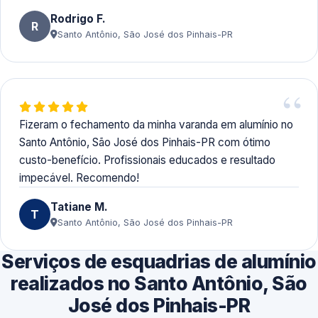
Rodrigo F.
R
Santo Antônio, São José dos Pinhais-PR
Fizeram o fechamento da minha varanda em alumínio no
Santo Antônio, São José dos Pinhais-PR com ótimo
custo-benefício. Profissionais educados e resultado
impecável. Recomendo!
Tatiane M.
T
Santo Antônio, São José dos Pinhais-PR
Serviços de esquadrias de alumínio
realizados no Santo Antônio, São
José dos Pinhais-PR