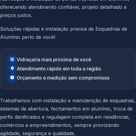
oferecendo atendimento confiável, projeto detalhado e
preços justos.
Soluções rápidas e instalação precisa de Esquadrias de
Alumínio perto de você!
Vidraçaria mais próxima de você
Atendimento rápido em toda a região
Orçamento e medição sem compromisso
Trabalhamos com instalação e manutenção de esquadrias,
sistemas de abertura, fechamentos em alumínio, troca de
perfis danificados e regulagem completa em residências,
comércios e empreendimentos, sempre priorizando
agilidade, segurança e qualidade.