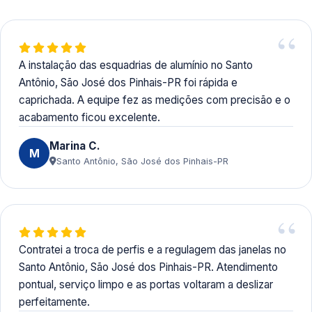
A instalação das esquadrias de alumínio no Santo
Antônio, São José dos Pinhais-PR foi rápida e
caprichada. A equipe fez as medições com precisão e o
acabamento ficou excelente.
Marina C.
M
Santo Antônio, São José dos Pinhais-PR
Contratei a troca de perfis e a regulagem das janelas no
Santo Antônio, São José dos Pinhais-PR. Atendimento
pontual, serviço limpo e as portas voltaram a deslizar
perfeitamente.