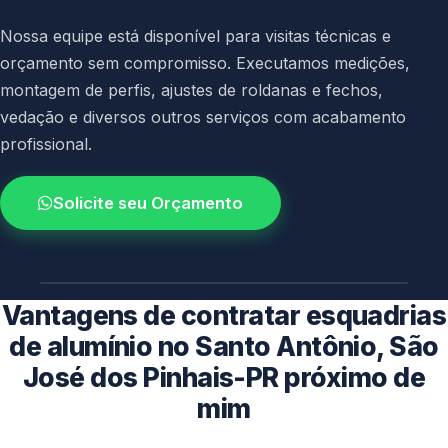
Nossa equipe está disponível para visitas técnicas e
orçamento sem compromisso. Executamos medições,
montagem de perfis, ajustes de roldanas e fechos,
vedação e diversos outros serviços com acabamento
profissional.
Solicite seu Orçamento
4.9 / 5.0
avaliacao dos clientes
Vantagens de contratar esquadrias
de alumínio no Santo Antônio, São
José dos Pinhais-PR próximo de
mim