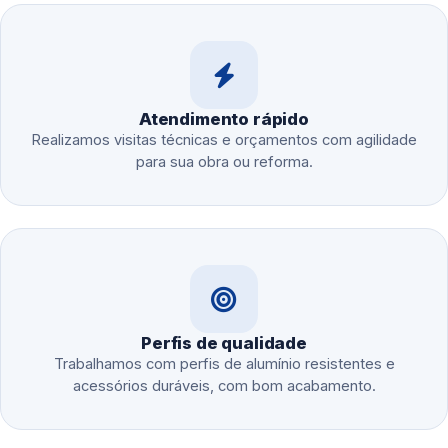
Atendimento rápido
Realizamos visitas técnicas e orçamentos com agilidade
para sua obra ou reforma.
Perfis de qualidade
Trabalhamos com perfis de alumínio resistentes e
acessórios duráveis, com bom acabamento.