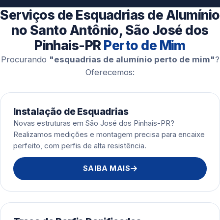
Esquadrias de Alumínio
Serviços de Esquadrias de Alumínio
no Santo Antônio, São José dos
Pinhais-PR
Perto de Mim
Procurando
"esquadrias de alumínio perto de mim"
?
Oferecemos:
Instalação de Esquadrias
Novas estruturas em São José dos Pinhais-PR?
Realizamos medições e montagem precisa para encaixe
perfeito, com perfis de alta resistência.
SAIBA MAIS