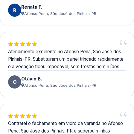
Renata F.
R
Afonso Pena, São José dos Pinhais-PR
Atendimento excelente no Afonso Pena, São José dos
Pinhais-PR. Substituíram um painel trincado rapidamente
e a vedação ficou impecável, sem frestas nem ruídos.
Otávio B.
O
Afonso Pena, São José dos Pinhais-PR
Contratei o fechamento em vidro da varanda no Afonso
Pena, São José dos Pinhais-PR e superou minhas