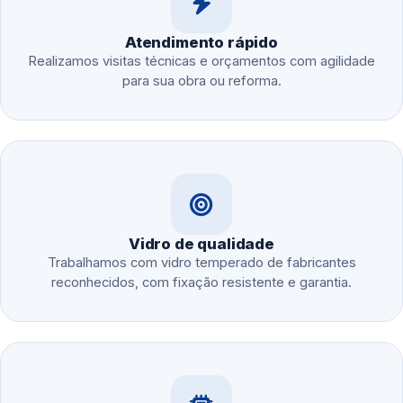
Atendimento rápido
Realizamos visitas técnicas e orçamentos com agilidade
para sua obra ou reforma.
Vidro de qualidade
Trabalhamos com vidro temperado de fabricantes
reconhecidos, com fixação resistente e garantia.