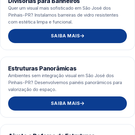
Divisórias para Banheiros
Quer um visual mais sofisticado em São José dos
Pinhais-PR? Instalamos barreiras de vidro resistentes
com estética limpa e funcional.
SAIBA MAIS
Estruturas Panorâmicas
Ambientes sem integração visual em São José dos
Pinhais-PR? Desenvolvemos painéis panorâmicos para
valorização do espaço.
SAIBA MAIS