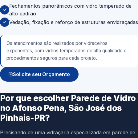
Fechamentos panorâmicos com vidro temperado de
alto padrão
Vedação, fixação e reforço de estruturas envidraçadas
Os atendimentos são realizados por vidraceiros
experientes, com vidros temperados de alta qualidade e
procedimentos seguros para cada projeto.
Solicite seu Orçamento
Por que escolher Parede de Vidro
no Afonso Pena, São José dos
Pinhais-PR?
Precisando de uma vidraçaria especializada em parede de