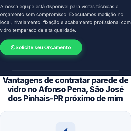
A nossa equipe está disponível para visitas técnicas e
orçamento sem compromisso. Executamos medição no
local, nivelamento, fixação e acabamento profissional com
vidro temperado de alta qualidade.
Solicite seu Orçamento
4.9 / 5.0
avaliacao dos clientes
Vantagens de contratar parede de
vidro no Afonso Pena, São José
dos Pinhais-PR próximo de mim