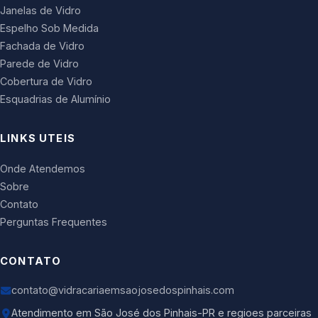
Janelas de Vidro
Espelho Sob Medida
Fachada de Vidro
Parede de Vidro
Cobertura de Vidro
Esquadrias de Alumínio
LINKS UTEIS
Onde Atendemos
Sobre
Contato
Perguntas Frequentes
CONTATO
contato@vidracariaemsaojosedospinhais.com
Atendimento em São José dos Pinhais-PR e regioes parceiras