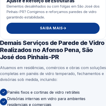
Ajuste e Reforço de Estruturas
Elementos desalinhados ou com folgas em São José dos
Pinhais-PR? Corrigimos e reforçamos paredes de vidro
garantindo estabilidade.
SAIBA MAIS
Demais Serviços de Parede de Vidro
Realizados no Afonso Pena, São
José dos Pinhais-PR
Atuamos em residências, comércios e obras com soluções
completas em painéis de vidro temperado, fechamentos e
divisórias sob medida, incluindo:
Painéis fixos e cortinas de vidro retráteis
Divisórias internas em vidro para ambientes
residenciais e comerciais