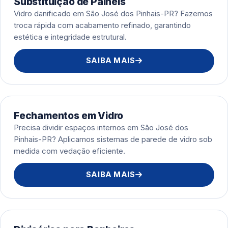
Substituição de Painéis
Vidro danificado em São José dos Pinhais-PR? Fazemos
troca rápida com acabamento refinado, garantindo
estética e integridade estrutural.
SAIBA MAIS
Fechamentos em Vidro
Precisa dividir espaços internos em São José dos
Pinhais-PR? Aplicamos sistemas de parede de vidro sob
medida com vedação eficiente.
SAIBA MAIS