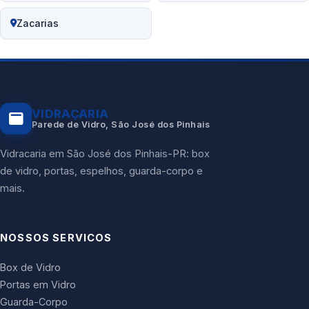
Zacarias
VIDRAÇARIA
Parede de Vidro, São José dos Pinhais
Vidracaria em São José dos Pinhais-PR: box
de vidro, portas, espelhos, guarda-corpo e
mais.
NOSSOS SERVICOS
Box de Vidro
Portas em Vidro
Guarda-Corpo