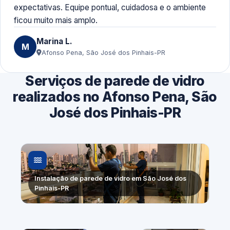
expectativas. Equipe pontual, cuidadosa e o ambiente
ficou muito mais amplo.
Marina L.
M
Afonso Pena, São José dos Pinhais-PR
Serviços de parede de vidro
realizados no Afonso Pena, São
José dos Pinhais-PR
Instalação de parede de vidro em São José dos
Pinhais-PR
Substituição
Fechamento