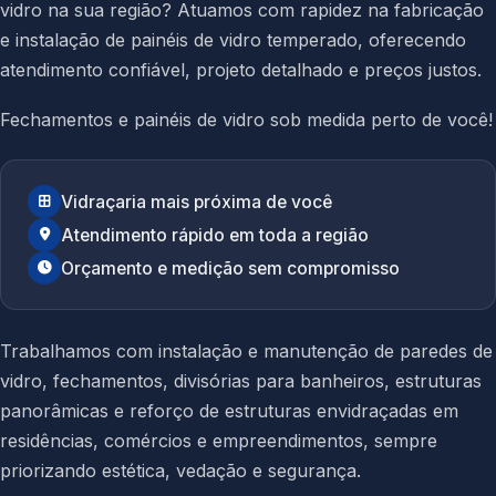
vidro na sua região? Atuamos com rapidez na fabricação
e instalação de painéis de vidro temperado, oferecendo
atendimento confiável, projeto detalhado e preços justos.
Fechamentos e painéis de vidro sob medida perto de você!
Vidraçaria mais próxima de você
Atendimento rápido em toda a região
Orçamento e medição sem compromisso
Trabalhamos com instalação e manutenção de paredes de
vidro, fechamentos, divisórias para banheiros, estruturas
panorâmicas e reforço de estruturas envidraçadas em
residências, comércios e empreendimentos, sempre
priorizando estética, vedação e segurança.