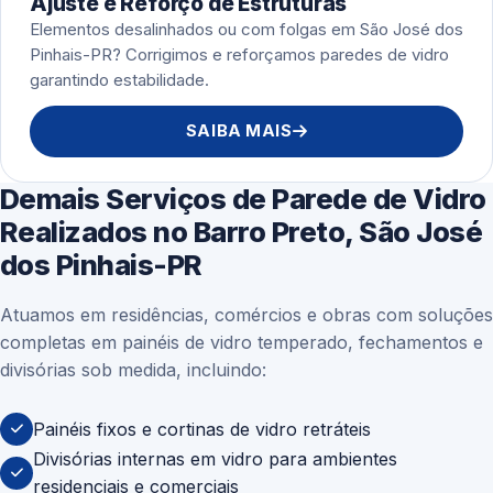
Ajuste e Reforço de Estruturas
Elementos desalinhados ou com folgas em São José dos
Pinhais-PR? Corrigimos e reforçamos paredes de vidro
garantindo estabilidade.
SAIBA MAIS
Demais Serviços de Parede de Vidro
Realizados no Barro Preto, São José
dos Pinhais-PR
Atuamos em residências, comércios e obras com soluções
completas em painéis de vidro temperado, fechamentos e
divisórias sob medida, incluindo:
Painéis fixos e cortinas de vidro retráteis
Divisórias internas em vidro para ambientes
residenciais e comerciais