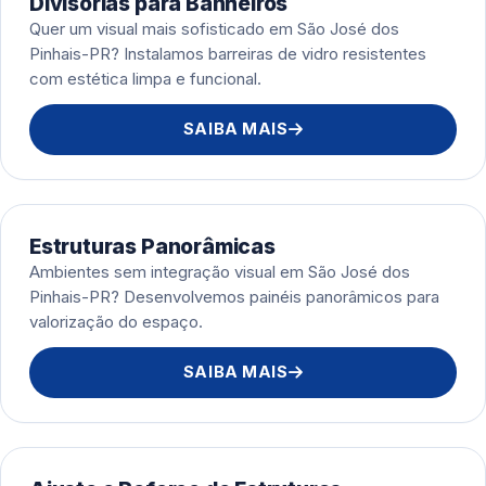
Divisórias para Banheiros
Quer um visual mais sofisticado em São José dos
Pinhais-PR? Instalamos barreiras de vidro resistentes
com estética limpa e funcional.
SAIBA MAIS
Estruturas Panorâmicas
Ambientes sem integração visual em São José dos
Pinhais-PR? Desenvolvemos painéis panorâmicos para
valorização do espaço.
SAIBA MAIS