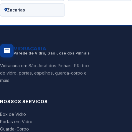
Zacarias
VIDRAÇARIA
Parede de Vidro, São José dos Pinhais
Vidracaria em São José dos Pinhais-PR: box
de vidro, portas, espelhos, guarda-corpo e
mais.
NOSSOS SERVICOS
Box de Vidro
Portas em Vidro
Guarda-Corpo