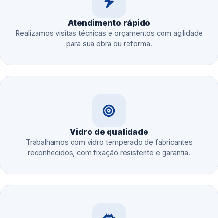
Atendimento rápido
Realizamos visitas técnicas e orçamentos com agilidade
para sua obra ou reforma.
Vidro de qualidade
Trabalhamos com vidro temperado de fabricantes
reconhecidos, com fixação resistente e garantia.