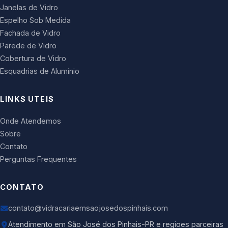
Janelas de Vidro
Espelho Sob Medida
Fachada de Vidro
Parede de Vidro
Cobertura de Vidro
Esquadrias de Alumínio
LINKS UTEIS
Onde Atendemos
Sobre
Contato
Perguntas Frequentes
CONTATO
contato@vidracariaemsaojosedospinhais.com
Atendimento em São José dos Pinhais-PR e regioes parceiras