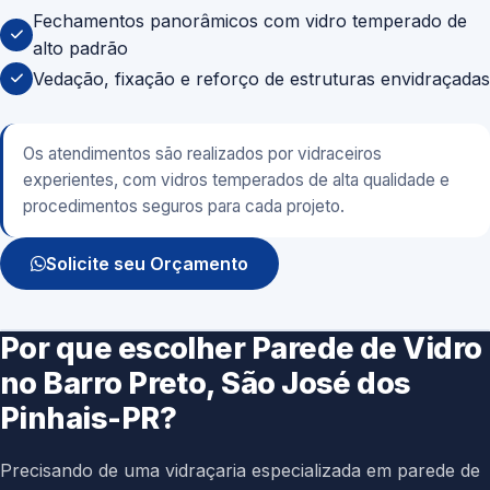
Fechamentos panorâmicos com vidro temperado de
alto padrão
Vedação, fixação e reforço de estruturas envidraçadas
Os atendimentos são realizados por vidraceiros
experientes, com vidros temperados de alta qualidade e
procedimentos seguros para cada projeto.
Solicite seu Orçamento
Por que escolher Parede de Vidro
no Barro Preto, São José dos
Pinhais-PR?
Precisando de uma vidraçaria especializada em parede de