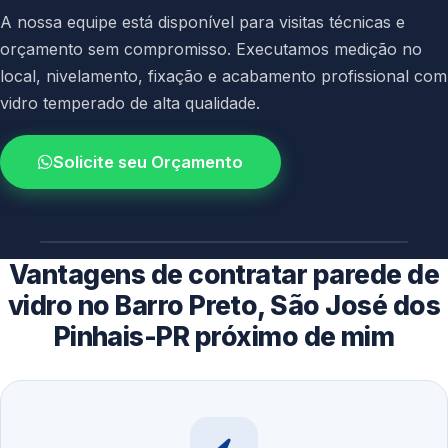
A nossa equipe está disponível para visitas técnicas e
orçamento sem compromisso. Executamos medição no
local, nivelamento, fixação e acabamento profissional com
vidro temperado de alta qualidade.
Solicite seu Orçamento
4.9 / 5.0
avaliacao dos clientes
Vantagens de contratar parede de
vidro no Barro Preto, São José dos
Pinhais-PR próximo de mim