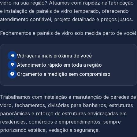
vidro na sua região? Atuamos com rapidez na fabricação
e instalação de painéis de vidro temperado, oferecendo
atendimento confiável, projeto detalhado e preços justos.
Fechamentos e painéis de vidro sob medida perto de você!
Vidraçaria mais próxima de você
Atendimento rápido em toda a região
Orçamento e medição sem compromisso
Trabalhamos com instalação e manutenção de paredes de
vidro, fechamentos, divisórias para banheiros, estruturas
panorâmicas e reforço de estruturas envidraçadas em
residências, comércios e empreendimentos, sempre
priorizando estética, vedação e segurança.