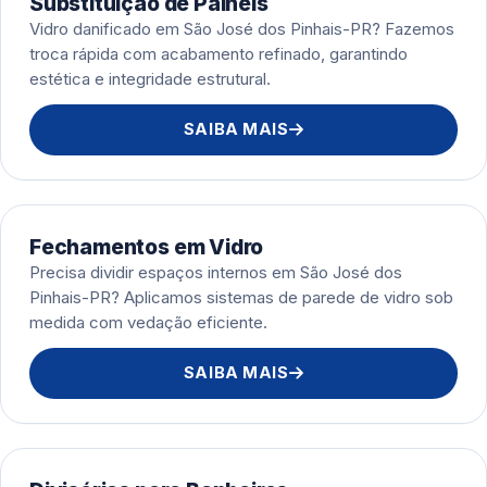
Substituição de Painéis
Vidro danificado em São José dos Pinhais-PR? Fazemos
troca rápida com acabamento refinado, garantindo
estética e integridade estrutural.
SAIBA MAIS
Fechamentos em Vidro
Precisa dividir espaços internos em São José dos
Pinhais-PR? Aplicamos sistemas de parede de vidro sob
medida com vedação eficiente.
SAIBA MAIS