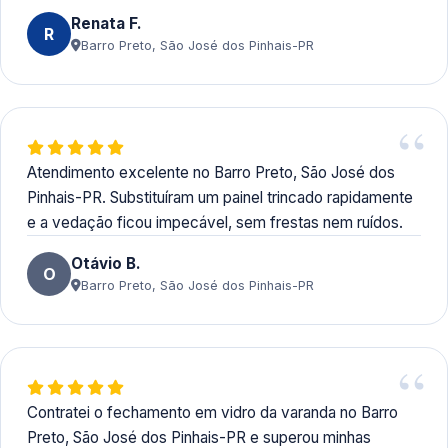
Renata F.
R
Barro Preto, São José dos Pinhais-PR
Atendimento excelente no Barro Preto, São José dos
Pinhais-PR. Substituíram um painel trincado rapidamente
e a vedação ficou impecável, sem frestas nem ruídos.
Otávio B.
O
Barro Preto, São José dos Pinhais-PR
Contratei o fechamento em vidro da varanda no Barro
Preto, São José dos Pinhais-PR e superou minhas