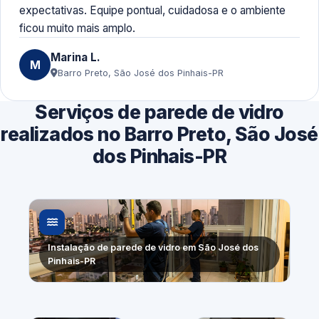
expectativas. Equipe pontual, cuidadosa e o ambiente
ficou muito mais amplo.
Marina L.
M
Barro Preto, São José dos Pinhais-PR
Serviços de parede de vidro
realizados no Barro Preto, São José
dos Pinhais-PR
Instalação de parede de vidro em São José dos
Pinhais-PR
Substituição
Fechamento