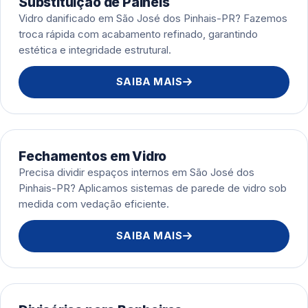
Substituição de Painéis
Vidro danificado em São José dos Pinhais-PR? Fazemos
troca rápida com acabamento refinado, garantindo
estética e integridade estrutural.
SAIBA MAIS
Fechamentos em Vidro
Precisa dividir espaços internos em São José dos
Pinhais-PR? Aplicamos sistemas de parede de vidro sob
medida com vedação eficiente.
SAIBA MAIS