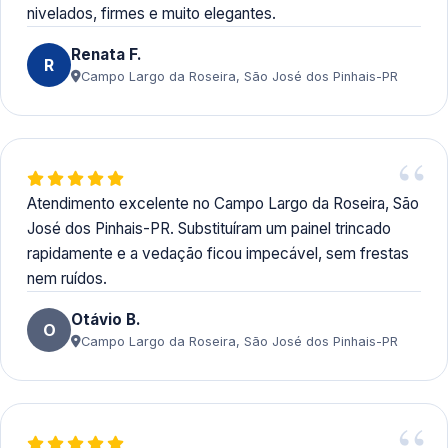
nivelados, firmes e muito elegantes.
Renata F.
R
Campo Largo da Roseira, São José dos Pinhais-PR
Atendimento excelente no Campo Largo da Roseira, São
José dos Pinhais-PR. Substituíram um painel trincado
rapidamente e a vedação ficou impecável, sem frestas
nem ruídos.
Otávio B.
O
Campo Largo da Roseira, São José dos Pinhais-PR