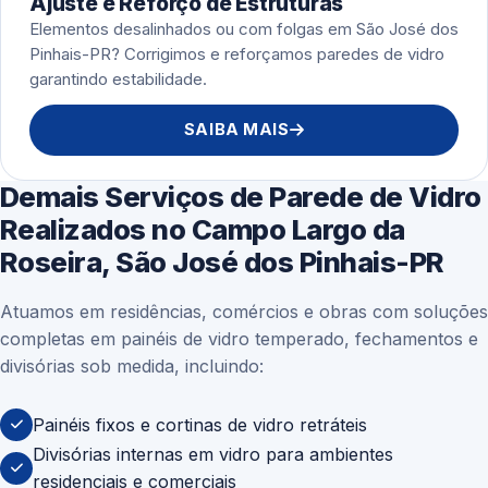
Ajuste e Reforço de Estruturas
Elementos desalinhados ou com folgas em São José dos
Pinhais-PR? Corrigimos e reforçamos paredes de vidro
garantindo estabilidade.
SAIBA MAIS
Demais Serviços de Parede de Vidro
Realizados no Campo Largo da
Roseira, São José dos Pinhais-PR
Atuamos em residências, comércios e obras com soluções
completas em painéis de vidro temperado, fechamentos e
divisórias sob medida, incluindo:
Painéis fixos e cortinas de vidro retráteis
Divisórias internas em vidro para ambientes
residenciais e comerciais