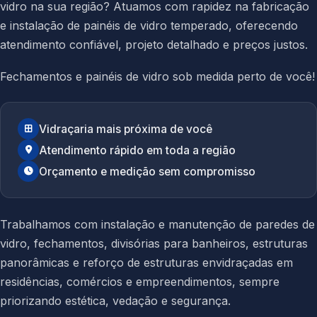
vidro na sua região? Atuamos com rapidez na fabricação
e instalação de painéis de vidro temperado, oferecendo
atendimento confiável, projeto detalhado e preços justos.
Fechamentos e painéis de vidro sob medida perto de você!
Vidraçaria mais próxima de você
Atendimento rápido em toda a região
Orçamento e medição sem compromisso
Trabalhamos com instalação e manutenção de paredes de
vidro, fechamentos, divisórias para banheiros, estruturas
panorâmicas e reforço de estruturas envidraçadas em
residências, comércios e empreendimentos, sempre
priorizando estética, vedação e segurança.