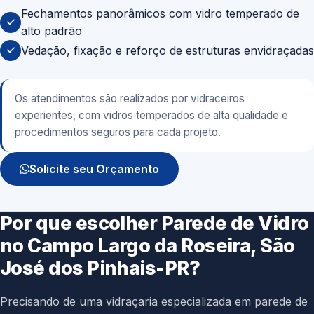
Fechamentos panorâmicos com vidro temperado de
alto padrão
Vedação, fixação e reforço de estruturas envidraçadas
Os atendimentos são realizados por vidraceiros
experientes, com vidros temperados de alta qualidade e
procedimentos seguros para cada projeto.
Solicite seu Orçamento
Por que escolher Parede de Vidro
no Campo Largo da Roseira, São
José dos Pinhais-PR?
Precisando de uma vidraçaria especializada em parede de