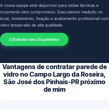
A nossa equipe está disponível para visitas técnicas e
orçamento sem compromisso. Executamos medição no
local, nivelamento, fixação e acabamento profissional com
vidro temperado de alta qualidade.
Solicite seu Orçamento
4.9 / 5.0
avaliacao dos clientes
Vantagens de contratar parede de
vidro no Campo Largo da Roseira,
São José dos Pinhais-PR próximo
de mim