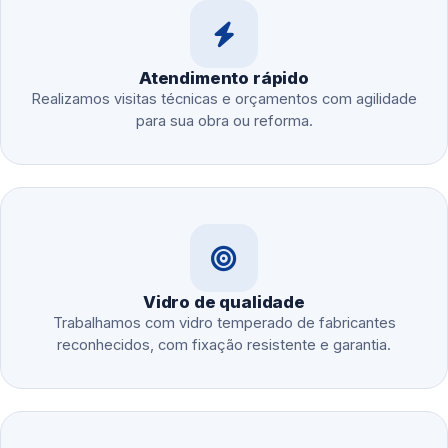
Atendimento rápido
Realizamos visitas técnicas e orçamentos com agilidade
para sua obra ou reforma.
Vidro de qualidade
Trabalhamos com vidro temperado de fabricantes
reconhecidos, com fixação resistente e garantia.