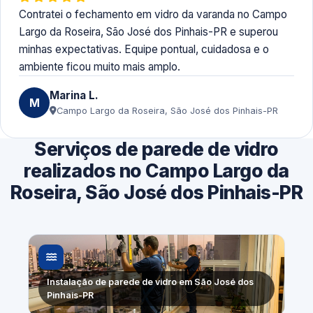
Contratei o fechamento em vidro da varanda no Campo
Largo da Roseira, São José dos Pinhais-PR e superou
minhas expectativas. Equipe pontual, cuidadosa e o
ambiente ficou muito mais amplo.
Marina L.
M
Campo Largo da Roseira, São José dos Pinhais-PR
Serviços de parede de vidro
realizados no Campo Largo da
Roseira, São José dos Pinhais-PR
Instalação de parede de vidro em São José dos
Pinhais-PR