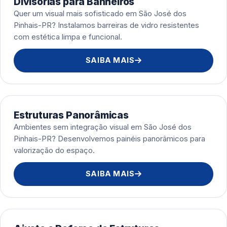
Divisórias para Banheiros
Quer um visual mais sofisticado em São José dos
Pinhais-PR? Instalamos barreiras de vidro resistentes
com estética limpa e funcional.
SAIBA MAIS
Estruturas Panorâmicas
Ambientes sem integração visual em São José dos
Pinhais-PR? Desenvolvemos painéis panorâmicos para
valorização do espaço.
SAIBA MAIS