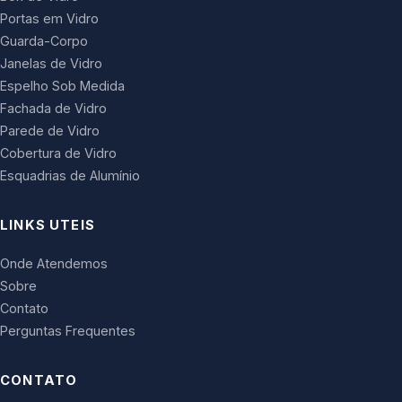
Portas em Vidro
Guarda-Corpo
Janelas de Vidro
Espelho Sob Medida
Fachada de Vidro
Parede de Vidro
Cobertura de Vidro
Esquadrias de Alumínio
LINKS UTEIS
Onde Atendemos
Sobre
Contato
Perguntas Frequentes
CONTATO