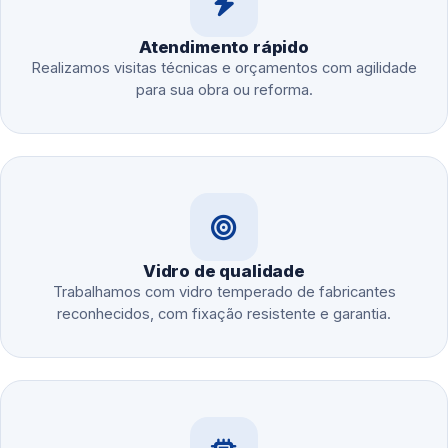
Atendimento rápido
Realizamos visitas técnicas e orçamentos com agilidade
para sua obra ou reforma.
Vidro de qualidade
Trabalhamos com vidro temperado de fabricantes
reconhecidos, com fixação resistente e garantia.