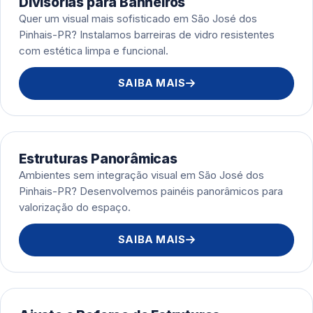
Divisórias para Banheiros
Quer um visual mais sofisticado em São José dos
Pinhais-PR? Instalamos barreiras de vidro resistentes
com estética limpa e funcional.
SAIBA MAIS
Estruturas Panorâmicas
Ambientes sem integração visual em São José dos
Pinhais-PR? Desenvolvemos painéis panorâmicos para
valorização do espaço.
SAIBA MAIS