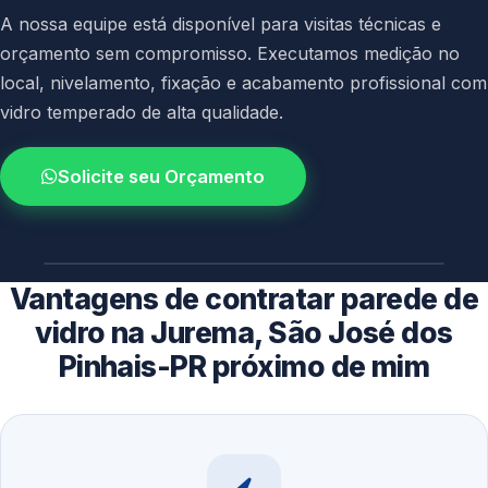
A nossa equipe está disponível para visitas técnicas e
orçamento sem compromisso. Executamos medição no
local, nivelamento, fixação e acabamento profissional com
vidro temperado de alta qualidade.
Solicite seu Orçamento
4.9 / 5.0
avaliacao dos clientes
Vantagens de contratar parede de
vidro na Jurema, São José dos
Pinhais-PR próximo de mim