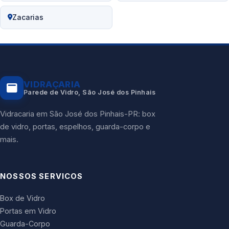
Zacarias
VIDRAÇARIA
Parede de Vidro, São José dos Pinhais
Vidracaria em São José dos Pinhais-PR: box
de vidro, portas, espelhos, guarda-corpo e
mais.
NOSSOS SERVICOS
Box de Vidro
Portas em Vidro
Guarda-Corpo