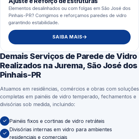
Ajuste e Reforço de Estruturas
Elementos desalinhados ou com folgas em São José dos
Pinhais-PR? Corrigimos e reforçamos paredes de vidro
garantindo estabilidade.
SAIBA MAIS
Demais Serviços de Parede de Vidro
Realizados na Jurema, São José dos
Pinhais-PR
Atuamos em residências, comércios e obras com soluções
completas em painéis de vidro temperado, fechamentos e
divisórias sob medida, incluindo:
Painéis fixos e cortinas de vidro retráteis
Divisórias internas em vidro para ambientes
residenciais e comerciais