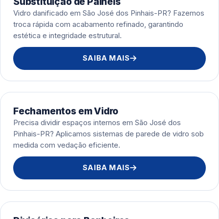
Substituição de Painéis
Vidro danificado em São José dos Pinhais-PR? Fazemos
troca rápida com acabamento refinado, garantindo
estética e integridade estrutural.
SAIBA MAIS
Fechamentos em Vidro
Precisa dividir espaços internos em São José dos
Pinhais-PR? Aplicamos sistemas de parede de vidro sob
medida com vedação eficiente.
SAIBA MAIS