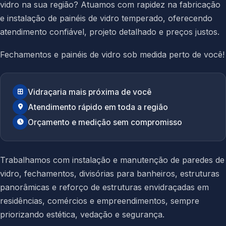
vidro na sua região? Atuamos com rapidez na fabricação
e instalação de painéis de vidro temperado, oferecendo
atendimento confiável, projeto detalhado e preços justos.
Fechamentos e painéis de vidro sob medida perto de você!
Vidraçaria mais próxima de você
Atendimento rápido em toda a região
Orçamento e medição sem compromisso
Trabalhamos com instalação e manutenção de paredes de
vidro, fechamentos, divisórias para banheiros, estruturas
panorâmicas e reforço de estruturas envidraçadas em
residências, comércios e empreendimentos, sempre
priorizando estética, vedação e segurança.