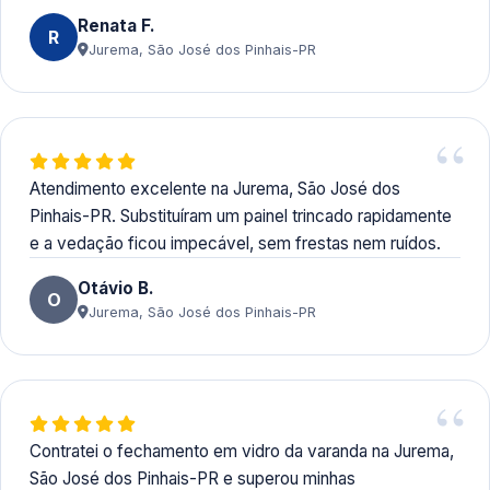
Renata F.
R
Jurema, São José dos Pinhais-PR
Atendimento excelente na Jurema, São José dos
Pinhais-PR. Substituíram um painel trincado rapidamente
e a vedação ficou impecável, sem frestas nem ruídos.
Otávio B.
O
Jurema, São José dos Pinhais-PR
Contratei o fechamento em vidro da varanda na Jurema,
São José dos Pinhais-PR e superou minhas