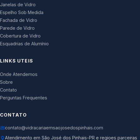
Janelas de Vidro
Espelho Sob Medida
Fachada de Vidro
Parede de Vidro
Cobertura de Vidro
Esquadrias de Alumínio
LINKS UTEIS
Onde Atendemos
Sobre
Contato
Perguntas Frequentes
CONTATO
contato@vidracariaemsaojosedospinhais.com
Atendimento em São José dos Pinhais-PR e regioes parceiras