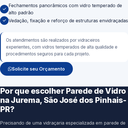
Fechamentos panorâmicos com vidro temperado de
alto padrão
Vedação, fixação e reforço de estruturas envidraçadas
Os atendimentos são realizados por vidraceiros
experientes, com vidros temperados de alta qualidade e
procedimentos seguros para cada projeto.
Solicite seu Orçamento
Por que escolher Parede de Vidro
na Jurema, São José dos Pinhais-
PR?
Precisando de uma vidraçaria especializada em parede de