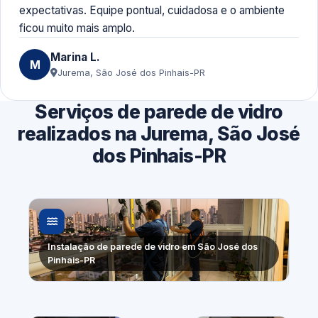
expectativas. Equipe pontual, cuidadosa e o ambiente
ficou muito mais amplo.
Marina L.
M
Jurema, São José dos Pinhais-PR
Serviços de parede de vidro
realizados na Jurema, São José
dos Pinhais-PR
Instalação de parede de vidro em São José dos
Pinhais-PR
Substituição
Fechamento