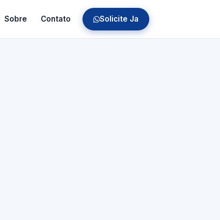
Sobre
Contato
Solicite Ja