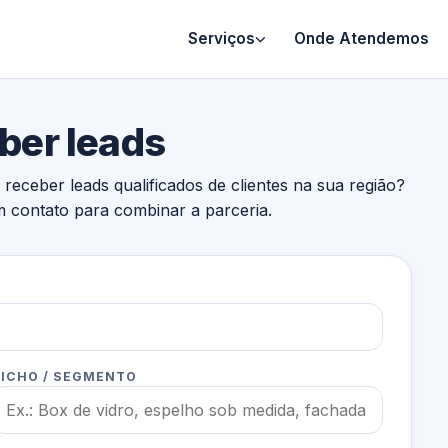
Serviços
Onde Atendemos
ber leads
eceber leads qualificados de clientes na sua região?
m contato para combinar a parceria.
ICHO / SEGMENTO