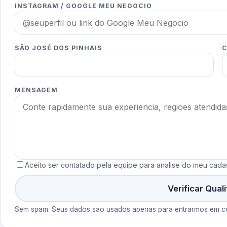
INSTAGRAM / GOOGLE MEU NEGOCIO
SÃO JOSÉ DOS PINHAIS
C
MENSAGEM
Aceito ser contatado pela equipe para analise do meu cadas
Verificar Qual
Sem spam. Seus dados sao usados apenas para entrarmos em co