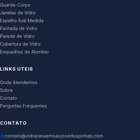
Guarda-Corpo
Janelas de Vidro
Espelho Sob Medida
Fachada de Vidro
Parede de Vidro
Cobertura de Vidro
Esquadrias de Alumínio
LINKS UTEIS
Onde Atendemos
Sobre
Contato
Perguntas Frequentes
CONTATO
contato@vidracariaemsaojosedospinhais.com