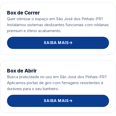
Box de Correr
Quer otimizar o espaço em São José dos Pinhais-PR?
Instalamos sistemas deslizantes funcionais com roldanas
premium e ótimo acabamento.
SAIBA MAIS
Box de Abrir
Busca praticidade no uso em São José dos Pinhais-PR?
Aplicamos portas de giro com ferragens resistentes e
duráveis para o seu banheiro.
SAIBA MAIS