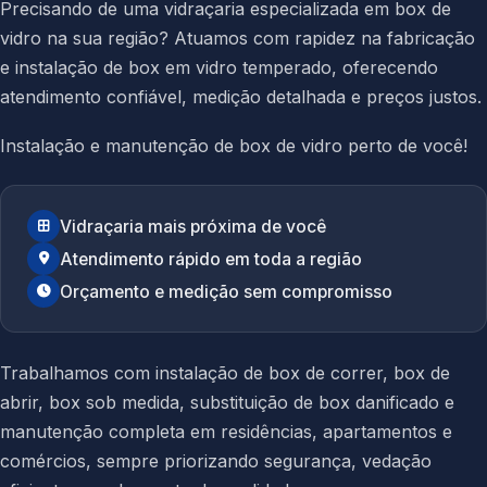
Precisando de uma vidraçaria especializada em box de
vidro na sua região? Atuamos com rapidez na fabricação
e instalação de box em vidro temperado, oferecendo
atendimento confiável, medição detalhada e preços justos.
Instalação e manutenção de box de vidro perto de você!
Vidraçaria mais próxima de você
Atendimento rápido em toda a região
Orçamento e medição sem compromisso
Trabalhamos com instalação de box de correr, box de
abrir, box sob medida, substituição de box danificado e
manutenção completa em residências, apartamentos e
comércios, sempre priorizando segurança, vedação