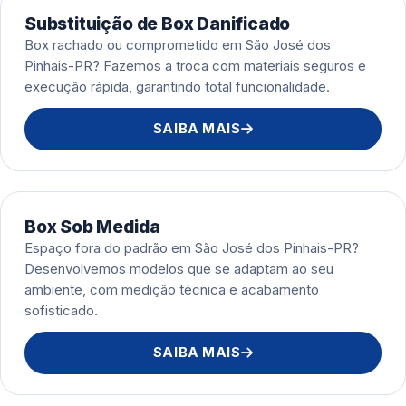
Substituição de Box Danificado
Box rachado ou comprometido em São José dos
Pinhais-PR? Fazemos a troca com materiais seguros e
execução rápida, garantindo total funcionalidade.
SAIBA MAIS
Box Sob Medida
Espaço fora do padrão em São José dos Pinhais-PR?
Desenvolvemos modelos que se adaptam ao seu
ambiente, com medição técnica e acabamento
sofisticado.
SAIBA MAIS