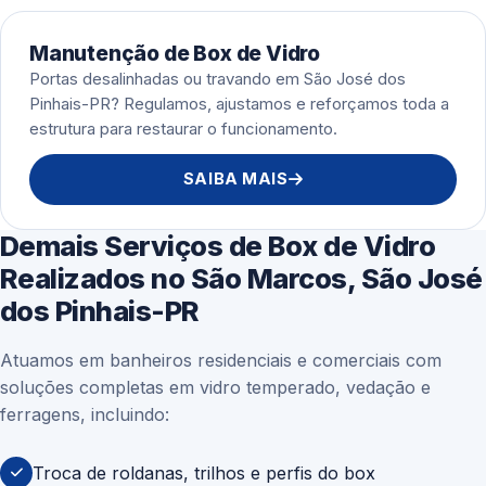
Manutenção de Box de Vidro
Portas desalinhadas ou travando em São José dos
Pinhais-PR? Regulamos, ajustamos e reforçamos toda a
estrutura para restaurar o funcionamento.
SAIBA MAIS
Demais Serviços de Box de Vidro
Realizados no São Marcos, São José
dos Pinhais-PR
Atuamos em banheiros residenciais e comerciais com
soluções completas em vidro temperado, vedação e
ferragens, incluindo:
Troca de roldanas, trilhos e perfis do box