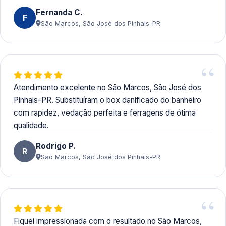
Fernanda C.
F
São Marcos, São José dos Pinhais-PR
Atendimento excelente no São Marcos, São José dos
Pinhais-PR. Substituíram o box danificado do banheiro
com rapidez, vedação perfeita e ferragens de ótima
qualidade.
Rodrigo P.
R
São Marcos, São José dos Pinhais-PR
Fiquei impressionada com o resultado no São Marcos,