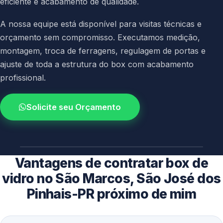
eficiente e acabamento de qualidade.
A nossa equipe está disponível para visitas técnicas e
orçamento sem compromisso. Executamos medição,
montagem, troca de ferragens, regulagem de portas e
ajuste de toda a estrutura do box com acabamento
profissional.
Solicite seu Orçamento
4.9 / 5.0
avaliacao dos clientes
Vantagens de contratar box de
vidro no São Marcos, São José dos
Pinhais-PR próximo de mim