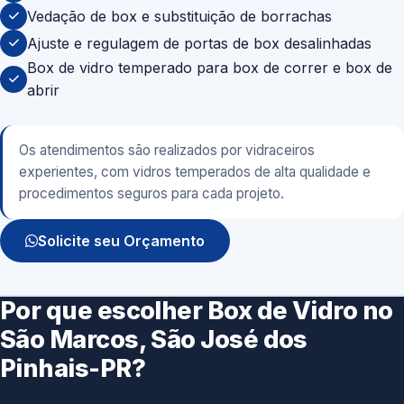
Vedação de box e substituição de borrachas
Ajuste e regulagem de portas de box desalinhadas
Box de vidro temperado para box de correr e box de
abrir
Os atendimentos são realizados por vidraceiros
experientes, com vidros temperados de alta qualidade e
procedimentos seguros para cada projeto.
Solicite seu Orçamento
Por que escolher Box de Vidro no
São Marcos, São José dos
Pinhais-PR?