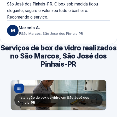
São José dos Pinhais-PR. O box sob medida ficou
elegante, seguro e valorizou todo o banheiro.
Recomendo o serviço.
Marcela A.
M
São Marcos, São José dos Pinhais-PR
Serviços de box de vidro realizados
no São Marcos, São José dos
Pinhais-PR
Instalação de box de vidro em São José dos
Pinhais-PR