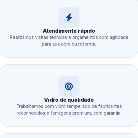
Atendimento rápido
Realizamos visitas técnicas e orçamentos com agilidade
para sua obra ou reforma.
Vidro de qualidade
Trabalhamos com vidro temperado de fabricantes
reconhecidos e ferragens premium, com garantia.