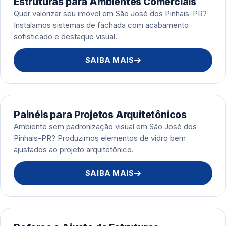
Estruturas para Ambientes Comerciais
Quer valorizar seu imóvel em São José dos Pinhais-PR?
Instalamos sistemas de fachada com acabamento
sofisticado e destaque visual.
SAIBA MAIS
Painéis para Projetos Arquitetônicos
Ambiente sem padronização visual em São José dos
Pinhais-PR? Produzimos elementos de vidro bem
ajustados ao projeto arquitetônico.
SAIBA MAIS