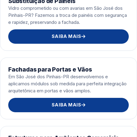
Substituição de Painéis
Vidro comprometido ou com avarias em São José dos
Pinhais-PR? Fazemos a troca de painéis com segurança
e rapidez, preservando a fachada.
SAIBA MAIS
Fachadas para Portas e Vãos
Em São José dos Pinhais-PR desenvolvemos e
aplicamos módulos sob medida para perfeita integração
arquitetônica em portas e vãos amplos.
SAIBA MAIS