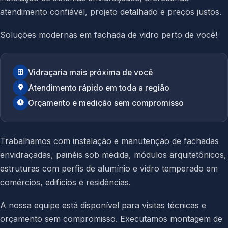
atendimento confiável, projeto detalhado e preços justos.
Soluções modernas em fachada de vidro perto de você!
Vidraçaria mais próxima de você
Atendimento rápido em toda a região
Orçamento e medição sem compromisso
Trabalhamos com instalação e manutenção de fachadas
envidraçadas, painéis sob medida, módulos arquitetônicos,
estruturas com perfis de alumínio e vidro temperado em
comércios, edifícios e residências.
A nossa equipe está disponível para visitas técnicas e
orçamento sem compromisso. Executamos montagem de