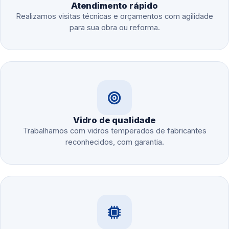
Atendimento rápido
Realizamos visitas técnicas e orçamentos com agilidade
para sua obra ou reforma.
Vidro de qualidade
Trabalhamos com vidros temperados de fabricantes
reconhecidos, com garantia.