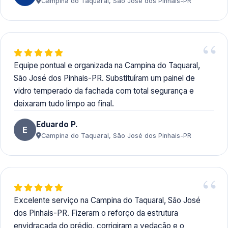
Campina do Taquaral, São José dos Pinhais-PR
Equipe pontual e organizada na Campina do Taquaral,
São José dos Pinhais-PR. Substituíram um painel de
vidro temperado da fachada com total segurança e
deixaram tudo limpo ao final.
Eduardo P.
E
Campina do Taquaral, São José dos Pinhais-PR
Excelente serviço na Campina do Taquaral, São José
dos Pinhais-PR. Fizeram o reforço da estrutura
envidraçada do prédio, corrigiram a vedação e o