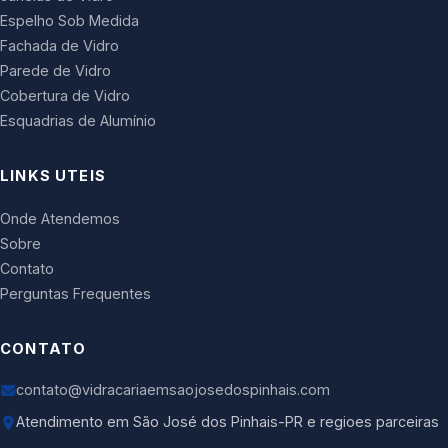
Espelho Sob Medida
Fachada de Vidro
Parede de Vidro
Cobertura de Vidro
Esquadrias de Alumínio
LINKS UTEIS
Onde Atendemos
Sobre
Contato
Perguntas Frequentes
CONTATO
contato@vidracariaemsaojosedospinhais.com
Atendimento em São José dos Pinhais-PR e regioes parceiras