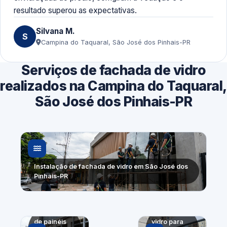
resultado superou as expectativas.
Silvana M.
S
Campina do Taquaral, São José dos Pinhais-PR
Serviços de fachada de vidro
realizados na Campina do Taquaral,
São José dos Pinhais-PR
Instalação de fachada de vidro em São José dos
Pinhais-PR
Substituição
Fachada de
de painéis
vidro para