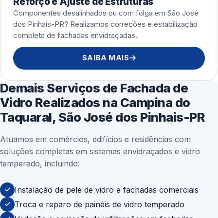
Reforço e Ajuste de Estruturas
Componentes desalinhados ou com folga em São José
dos Pinhais-PR? Realizamos correções e estabilização
completa de fachadas envidraçadas.
SAIBA MAIS
Demais Serviços de Fachada de
Vidro Realizados na Campina do
Taquaral, São José dos Pinhais-PR
Atuamos em comércios, edifícios e residências com
soluções completas em sistemas envidraçados e vidro
temperado, incluindo:
Instalação de pele de vidro e fachadas comerciais
Troca e reparo de painéis de vidro temperado