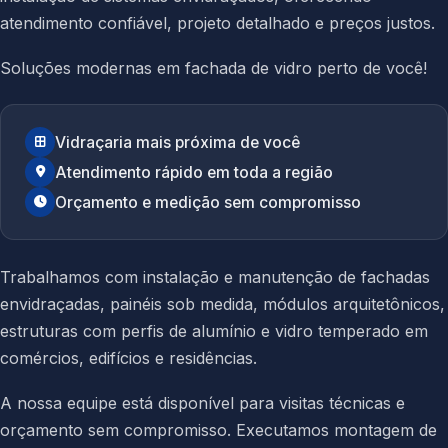
atendimento confiável, projeto detalhado e preços justos.
Soluções modernas em fachada de vidro perto de você!
Vidraçaria mais próxima de você
Atendimento rápido em toda a região
Orçamento e medição sem compromisso
Trabalhamos com instalação e manutenção de fachadas
envidraçadas, painéis sob medida, módulos arquitetônicos,
estruturas com perfis de alumínio e vidro temperado em
comércios, edifícios e residências.
A nossa equipe está disponível para visitas técnicas e
orçamento sem compromisso. Executamos montagem de