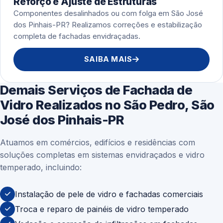
Reforço e Ajuste de Estruturas
Componentes desalinhados ou com folga em São José
dos Pinhais-PR? Realizamos correções e estabilização
completa de fachadas envidraçadas.
SAIBA MAIS
Demais Serviços de Fachada de
Vidro Realizados no São Pedro, São
José dos Pinhais-PR
Atuamos em comércios, edifícios e residências com
soluções completas em sistemas envidraçados e vidro
temperado, incluindo:
Instalação de pele de vidro e fachadas comerciais
Troca e reparo de painéis de vidro temperado