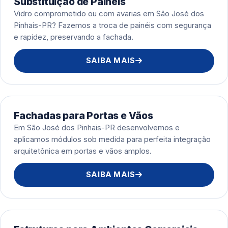
Substituição de Painéis
Vidro comprometido ou com avarias em São José dos
Pinhais-PR? Fazemos a troca de painéis com segurança
e rapidez, preservando a fachada.
SAIBA MAIS
Fachadas para Portas e Vãos
Em São José dos Pinhais-PR desenvolvemos e
aplicamos módulos sob medida para perfeita integração
arquitetônica em portas e vãos amplos.
SAIBA MAIS