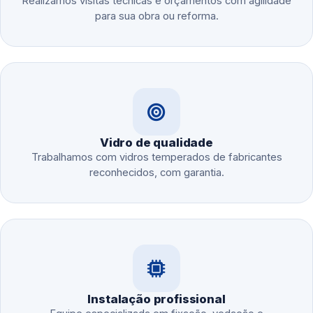
Realizamos visitas técnicas e orçamentos com agilidade
para sua obra ou reforma.
Vidro de qualidade
Trabalhamos com vidros temperados de fabricantes
reconhecidos, com garantia.
Instalação profissional