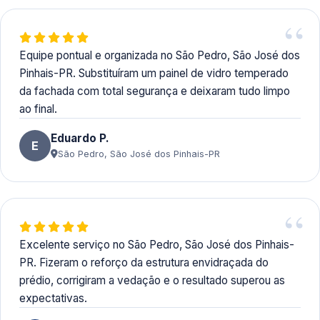
Equipe pontual e organizada no São Pedro, São José dos
Pinhais-PR. Substituíram um painel de vidro temperado
da fachada com total segurança e deixaram tudo limpo
ao final.
Eduardo P.
E
São Pedro, São José dos Pinhais-PR
Excelente serviço no São Pedro, São José dos Pinhais-
PR. Fizeram o reforço da estrutura envidraçada do
prédio, corrigiram a vedação e o resultado superou as
expectativas.