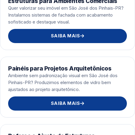
Estruturas para Ambientes Comerciais
Quer valorizar seu imóvel em São José dos Pinhais-PR?
Instalamos sistemas de fachada com acabamento
sofisticado e destaque visual.
SAIBA MAIS
Painéis para Projetos Arquitetônicos
Ambiente sem padronização visual em São José dos
Pinhais-PR? Produzimos elementos de vidro bem
ajustados ao projeto arquitetônico.
SAIBA MAIS