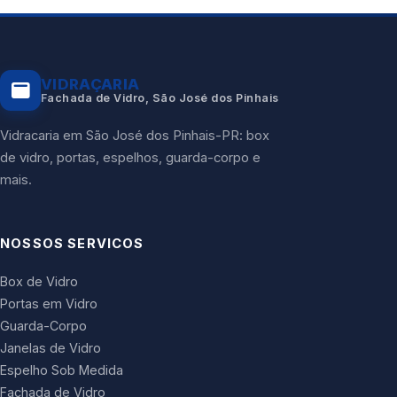
VIDRAÇARIA
Fachada de Vidro, São José dos Pinhais
Vidracaria em São José dos Pinhais-PR: box
de vidro, portas, espelhos, guarda-corpo e
mais.
NOSSOS SERVICOS
Box de Vidro
Portas em Vidro
Guarda-Corpo
Janelas de Vidro
Espelho Sob Medida
Fachada de Vidro