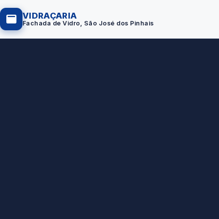
VIDRAÇARIA
Fachada de Vidro, São José dos Pinhais