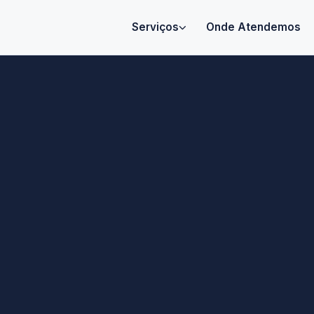
Serviços
Onde Atendemos