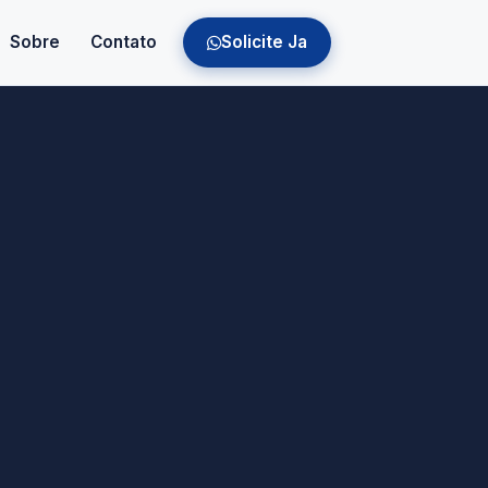
Sobre
Contato
Solicite Ja