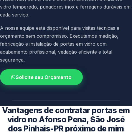
vidro temperado, puxadores inox e ferragens duráveis em
cada serviço.
A nossa equipe está disponível para visitas técnicas e
orçamento sem compromisso. Executamos medição,
fabricação e instalação de portas em vidro com
acabamento profissional, vedação eficiente e total
segurança.
Solicite seu Orçamento
4.9 / 5.0
avaliacao dos clientes
Vantagens de contratar portas em
vidro no Afonso Pena, São José
dos Pinhais-PR próximo de mim