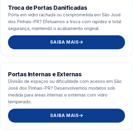
Troca de Portas Danificadas
Porta em vidro rachada ou comprometida em São José
dos Pinhais-PR? Efetuamos a troca com rapidez e total
segurança, mantendo o acabamento original.
SAIBA MAIS
Portas Internas e Externas
Divisão de espaços ou dificuldade com acesso em São
José dos Pinhais-PR? Desenvolvemos modelos sob
medida para áreas internas e externas com vidro
temperado.
SAIBA MAIS