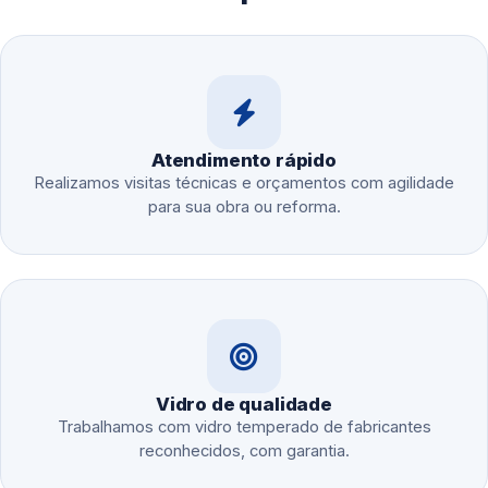
Atendimento rápido
Realizamos visitas técnicas e orçamentos com agilidade
para sua obra ou reforma.
Vidro de qualidade
Trabalhamos com vidro temperado de fabricantes
reconhecidos, com garantia.