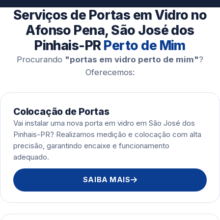
Esquadrias de Alumínio
Serviços de Portas em Vidro no
Afonso Pena, São José dos
Pinhais-PR
Perto de Mim
Procurando
"portas em vidro perto de mim"
?
Oferecemos:
Colocação de Portas
Vai instalar uma nova porta em vidro em São José dos
Pinhais-PR? Realizamos medição e colocação com alta
precisão, garantindo encaixe e funcionamento
adequado.
SAIBA MAIS