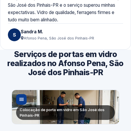
São José dos Pinhais-PR e o serviço superou minhas
expectativas. Vidro de qualidade, ferragens firmes e
tudo muito bem alinhado.
Sandra M.
S
Afonso Pena, São José dos Pinhais-PR
Serviços de portas em vidro
realizados no Afonso Pena, São
José dos Pinhais-PR
Colocação de porta em vidro em São José dos
Pinhais-PR