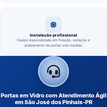
Instalação profissional
Equipe especializada em fixação, vedação e
acabamento de portas sob medida.
Portas em Vidro com Atendimento Ágil
em São José dos Pinhais-PR