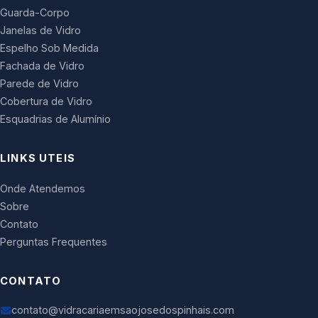
Guarda-Corpo
Janelas de Vidro
Espelho Sob Medida
Fachada de Vidro
Parede de Vidro
Cobertura de Vidro
Esquadrias de Alumínio
LINKS UTEIS
Onde Atendemos
Sobre
Contato
Perguntas Frequentes
CONTATO
contato@vidracariaemsaojosedospinhais.com