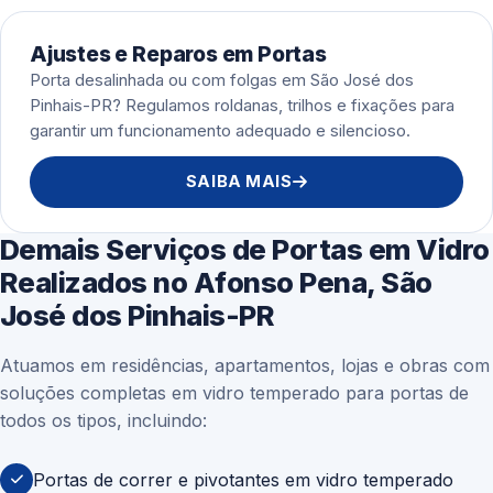
Ajustes e Reparos em Portas
Porta desalinhada ou com folgas em São José dos
Pinhais-PR? Regulamos roldanas, trilhos e fixações para
garantir um funcionamento adequado e silencioso.
SAIBA MAIS
Demais Serviços de Portas em Vidro
Realizados no Afonso Pena, São
José dos Pinhais-PR
Atuamos em residências, apartamentos, lojas e obras com
soluções completas em vidro temperado para portas de
todos os tipos, incluindo:
Portas de correr e pivotantes em vidro temperado