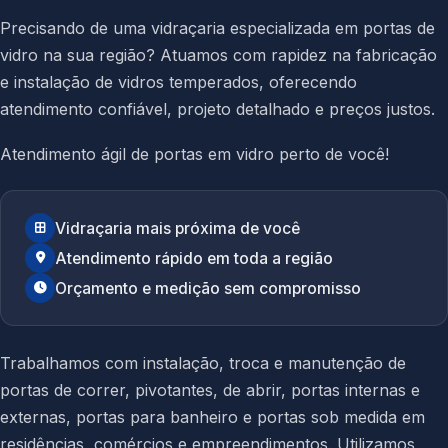
Precisando de uma vidraçaria especializada em portas de
vidro na sua região? Atuamos com rapidez na fabricação
e instalação de vidros temperados, oferecendo
atendimento confiável, projeto detalhado e preços justos.
Atendimento ágil de portas em vidro perto de você!
Vidraçaria mais próxima de você
Atendimento rápido em toda a região
Orçamento e medição sem compromisso
Trabalhamos com instalação, troca e manutenção de
portas de correr, pivotantes, de abrir, portas internas e
externas, portas para banheiro e portas sob medida em
residências, comércios e empreendimentos. Utilizamos