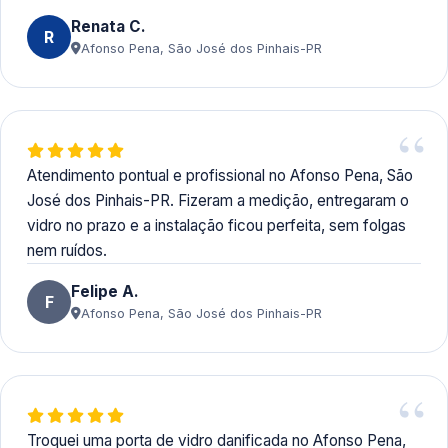
Renata C.
R
Afonso Pena, São José dos Pinhais-PR
Atendimento pontual e profissional no Afonso Pena, São
José dos Pinhais-PR. Fizeram a medição, entregaram o
vidro no prazo e a instalação ficou perfeita, sem folgas
nem ruídos.
Felipe A.
F
Afonso Pena, São José dos Pinhais-PR
Troquei uma porta de vidro danificada no Afonso Pena,