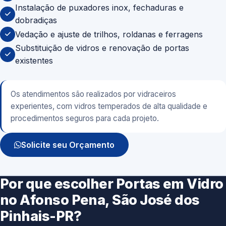
Instalação de puxadores inox, fechaduras e
dobradiças
Vedação e ajuste de trilhos, roldanas e ferragens
Substituição de vidros e renovação de portas
existentes
Os atendimentos são realizados por vidraceiros
experientes, com vidros temperados de alta qualidade e
procedimentos seguros para cada projeto.
Solicite seu Orçamento
Por que escolher Portas em Vidro
no Afonso Pena, São José dos
Pinhais-PR?