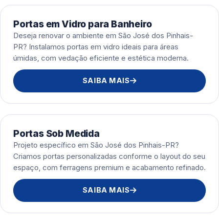
Portas em Vidro para Banheiro
Deseja renovar o ambiente em São José dos Pinhais-
PR? Instalamos portas em vidro ideais para áreas
úmidas, com vedação eficiente e estética moderna.
SAIBA MAIS
Portas Sob Medida
Projeto específico em São José dos Pinhais-PR?
Criamos portas personalizadas conforme o layout do seu
espaço, com ferragens premium e acabamento refinado.
SAIBA MAIS