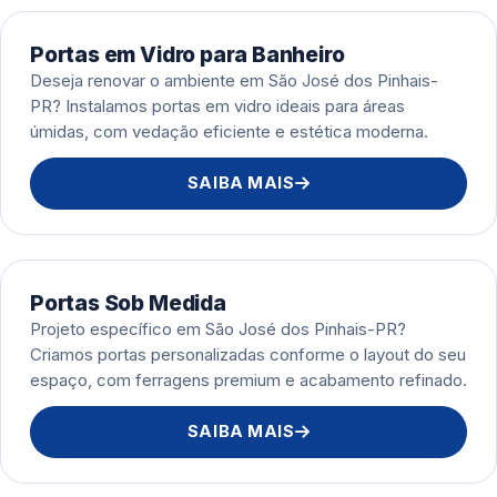
Portas em Vidro para Banheiro
Deseja renovar o ambiente em São José dos Pinhais-
PR? Instalamos portas em vidro ideais para áreas
úmidas, com vedação eficiente e estética moderna.
SAIBA MAIS
Portas Sob Medida
Projeto específico em São José dos Pinhais-PR?
Criamos portas personalizadas conforme o layout do seu
espaço, com ferragens premium e acabamento refinado.
SAIBA MAIS