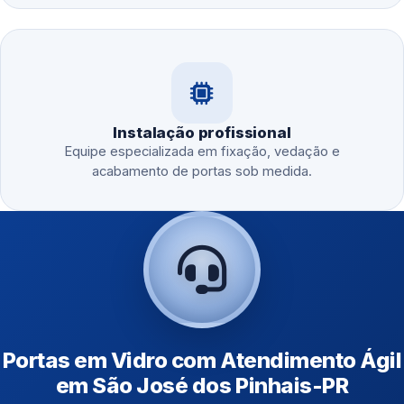
Instalação profissional
Equipe especializada em fixação, vedação e
acabamento de portas sob medida.
Portas em Vidro com Atendimento Ágil
em São José dos Pinhais-PR