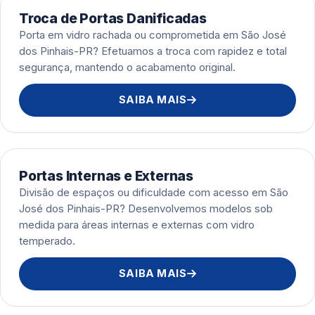
Troca de Portas Danificadas
Porta em vidro rachada ou comprometida em São José
dos Pinhais-PR? Efetuamos a troca com rapidez e total
segurança, mantendo o acabamento original.
SAIBA MAIS
Portas Internas e Externas
Divisão de espaços ou dificuldade com acesso em São
José dos Pinhais-PR? Desenvolvemos modelos sob
medida para áreas internas e externas com vidro
temperado.
SAIBA MAIS