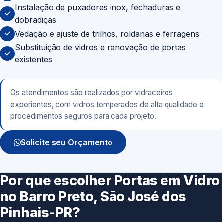
Instalação de puxadores inox, fechaduras e
dobradiças
Vedação e ajuste de trilhos, roldanas e ferragens
Substituição de vidros e renovação de portas
existentes
Os atendimentos são realizados por vidraceiros
experientes, com vidros temperados de alta qualidade e
procedimentos seguros para cada projeto.
Solicite seu Orçamento
Por que escolher Portas em Vidro
no Barro Preto, São José dos
Pinhais-PR?