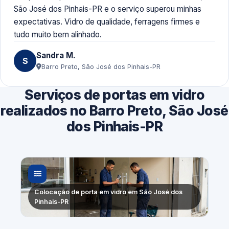
São José dos Pinhais-PR e o serviço superou minhas
expectativas. Vidro de qualidade, ferragens firmes e
tudo muito bem alinhado.
Sandra M.
S
Barro Preto, São José dos Pinhais-PR
Serviços de portas em vidro
realizados no Barro Preto, São José
dos Pinhais-PR
Colocação de porta em vidro em São José dos
Pinhais-PR