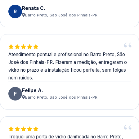
Renata C.
R
Barro Preto, São José dos Pinhais-PR
Atendimento pontual e profissional no Barro Preto, São
José dos Pinhais-PR. Fizeram a medição, entregaram o
vidro no prazo e a instalação ficou perfeita, sem folgas
nem ruídos.
Felipe A.
F
Barro Preto, São José dos Pinhais-PR
Troquei uma porta de vidro danificada no Barro Preto,