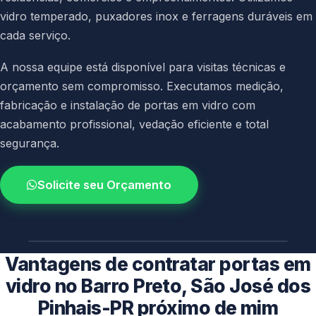
vidro temperado, puxadores inox e ferragens duráveis em
cada serviço.
A nossa equipe está disponível para visitas técnicas e
orçamento sem compromisso. Executamos medição,
fabricação e instalação de portas em vidro com
acabamento profissional, vedação eficiente e total
segurança.
Solicite seu Orçamento
4.9 / 5.0
avaliacao dos clientes
Vantagens de contratar portas em
vidro no Barro Preto, São José dos
Pinhais-PR próximo de mim