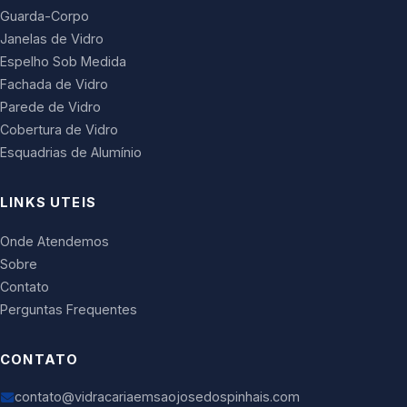
Guarda-Corpo
Janelas de Vidro
Espelho Sob Medida
Fachada de Vidro
Parede de Vidro
Cobertura de Vidro
Esquadrias de Alumínio
LINKS UTEIS
Onde Atendemos
Sobre
Contato
Perguntas Frequentes
CONTATO
contato@vidracariaemsaojosedospinhais.com