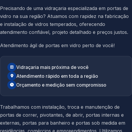
Precisando de uma vidraçaria especializada em portas de
vidro na sua região? Atuamos com rapidez na fabricação
e instalação de vidros temperados, oferecendo
atendimento confiável, projeto detalhado e preços justos.
Atendimento ágil de portas em vidro perto de você!
Vidraçaria mais próxima de você
Atendimento rápido em toda a região
Orçamento e medição sem compromisso
Trabalhamos com instalação, troca e manutenção de
portas de correr, pivotantes, de abrir, portas internas e
externas, portas para banheiro e portas sob medida em
residências, comércios e empreendimentos. Utilizamos