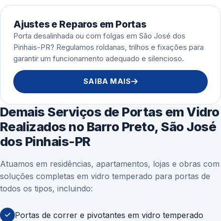
Ajustes e Reparos em Portas
Porta desalinhada ou com folgas em São José dos
Pinhais-PR? Regulamos roldanas, trilhos e fixações para
garantir um funcionamento adequado e silencioso.
SAIBA MAIS
Demais Serviços de Portas em Vidro
Realizados no Barro Preto, São José
dos Pinhais-PR
Atuamos em residências, apartamentos, lojas e obras com
soluções completas em vidro temperado para portas de
todos os tipos, incluindo:
Portas de correr e pivotantes em vidro temperado