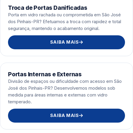
Troca de Portas Danificadas
Porta em vidro rachada ou comprometida em São José
dos Pinhais-PR? Efetuamos a troca com rapidez e total
segurança, mantendo o acabamento original.
SAIBA MAIS
Portas Internas e Externas
Divisão de espaços ou dificuldade com acesso em São
José dos Pinhais-PR? Desenvolvemos modelos sob
medida para áreas internas e externas com vidro
temperado.
SAIBA MAIS