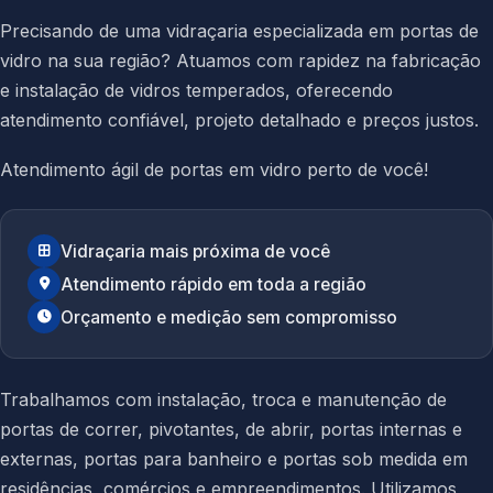
Precisando de uma vidraçaria especializada em portas de
vidro na sua região? Atuamos com rapidez na fabricação
e instalação de vidros temperados, oferecendo
atendimento confiável, projeto detalhado e preços justos.
Atendimento ágil de portas em vidro perto de você!
Vidraçaria mais próxima de você
Atendimento rápido em toda a região
Orçamento e medição sem compromisso
Trabalhamos com instalação, troca e manutenção de
portas de correr, pivotantes, de abrir, portas internas e
externas, portas para banheiro e portas sob medida em
residências, comércios e empreendimentos. Utilizamos