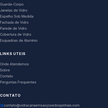
Guarda-Corpo
Janelas de Vidro
Espelho Sob Medida
Fachada de Vidro
Parede de Vidro
Cobertura de Vidro
Esquadrias de Alumínio
LINKS UTEIS
Onde Atendemos
Sobre
Contato
Perguntas Frequentes
CONTATO
contato@vidracariaemsaojosedospinhais.com