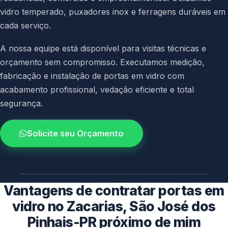
vidro temperado, puxadores inox e ferragens duráveis em
cada serviço.
A nossa equipe está disponível para visitas técnicas e
orçamento sem compromisso. Executamos medição,
fabricação e instalação de portas em vidro com
acabamento profissional, vedação eficiente e total
segurança.
Solicite seu Orçamento
4.9 / 5.0
avaliacao dos clientes
Vantagens de contratar portas em
vidro no Zacarias, São José dos
Pinhais-PR próximo de mim