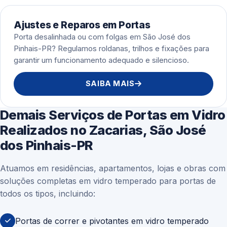
Ajustes e Reparos em Portas
Porta desalinhada ou com folgas em São José dos
Pinhais-PR? Regulamos roldanas, trilhos e fixações para
garantir um funcionamento adequado e silencioso.
SAIBA MAIS
Demais Serviços de Portas em Vidro
Realizados no Zacarias, São José
dos Pinhais-PR
Atuamos em residências, apartamentos, lojas e obras com
soluções completas em vidro temperado para portas de
todos os tipos, incluindo:
Portas de correr e pivotantes em vidro temperado