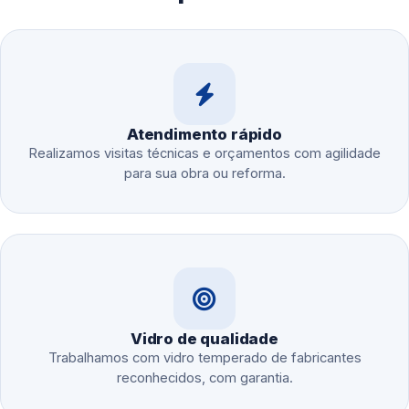
Atendimento rápido
Realizamos visitas técnicas e orçamentos com agilidade
para sua obra ou reforma.
Vidro de qualidade
Trabalhamos com vidro temperado de fabricantes
reconhecidos, com garantia.