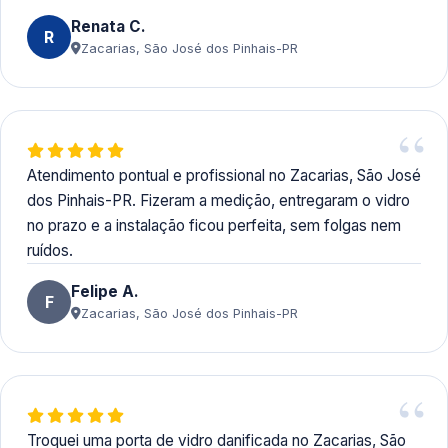
Renata C.
R
Zacarias, São José dos Pinhais-PR
Atendimento pontual e profissional no Zacarias, São José
dos Pinhais-PR. Fizeram a medição, entregaram o vidro
no prazo e a instalação ficou perfeita, sem folgas nem
ruídos.
Felipe A.
F
Zacarias, São José dos Pinhais-PR
Troquei uma porta de vidro danificada no Zacarias, São