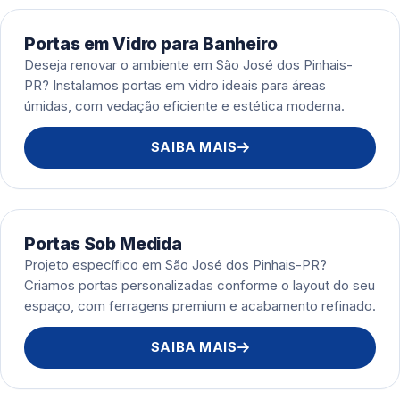
Portas em Vidro para Banheiro
Deseja renovar o ambiente em São José dos Pinhais-
PR? Instalamos portas em vidro ideais para áreas
úmidas, com vedação eficiente e estética moderna.
SAIBA MAIS
Portas Sob Medida
Projeto específico em São José dos Pinhais-PR?
Criamos portas personalizadas conforme o layout do seu
espaço, com ferragens premium e acabamento refinado.
SAIBA MAIS