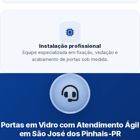
Instalação profissional
Equipe especializada em fixação, vedação e
acabamento de portas sob medida.
Portas em Vidro com Atendimento Ágil
em São José dos Pinhais-PR