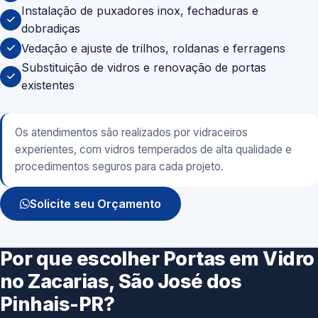
Instalação de puxadores inox, fechaduras e
dobradiças
Vedação e ajuste de trilhos, roldanas e ferragens
Substituição de vidros e renovação de portas
existentes
Os atendimentos são realizados por vidraceiros
experientes, com vidros temperados de alta qualidade e
procedimentos seguros para cada projeto.
Solicite seu Orçamento
Por que escolher Portas em Vidro
no Zacarias, São José dos
Pinhais-PR?