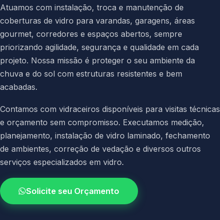
Atuamos com instalação, troca e manutenção de
coberturas de vidro para varandas, garagens, áreas
gourmet, corredores e espaços abertos, sempre
priorizando agilidade, segurança e qualidade em cada
projeto. Nossa missão é proteger o seu ambiente da
chuva e do sol com estruturas resistentes e bem
acabadas.
Contamos com vidraceiros disponíveis para visitas técnicas
e orçamento sem compromisso. Executamos medição,
planejamento, instalação de vidro laminado, fechamento
de ambientes, correção de vedação e diversos outros
serviços especializados em vidro.
Solicite seu Orçamento
4.9 / 5.0
avaliacao dos clientes