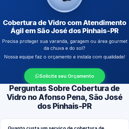
Cobertura de Vidro com Atendimento
Ágil em São José dos Pinhais-PR
Precisa proteger sua varanda, garagem ou área gourmet
da chuva e do sol?
Nossa equipe faz o orçamento e instala com qualidade!
Solicite seu Orçamento
Perguntas Sobre Cobertura de
Vidro no Afonso Pena, São José
dos Pinhais-PR
Quanto custa um serviço de cobertura de