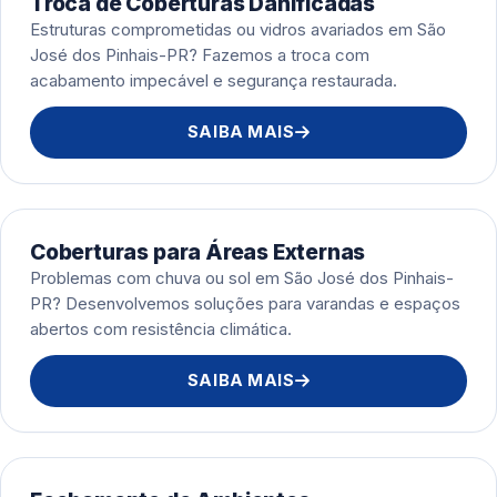
Troca de Coberturas Danificadas
Estruturas comprometidas ou vidros avariados em São
José dos Pinhais-PR? Fazemos a troca com
acabamento impecável e segurança restaurada.
SAIBA MAIS
Coberturas para Áreas Externas
Problemas com chuva ou sol em São José dos Pinhais-
PR? Desenvolvemos soluções para varandas e espaços
abertos com resistência climática.
SAIBA MAIS