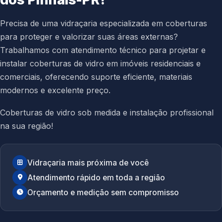
Precisa de uma vidraçaria especializada em coberturas
para proteger e valorizar suas áreas externas?
Trabalhamos com atendimento técnico para projetar e
instalar coberturas de vidro em imóveis residenciais e
comerciais, oferecendo suporte eficiente, materiais
modernos e excelente preço.
Coberturas de vidro sob medida e instalação profissional
na sua região!
Vidraçaria mais próxima de você
Atendimento rápido em toda a região
Orçamento e medição sem compromisso