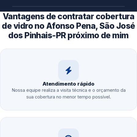
Vantagens de contratar cobertura
de vidro no Afonso Pena, São José
dos Pinhais-PR próximo de mim
Atendimento rápido
Nossa equipe realiza a visita técnica e o orçamento da
sua cobertura no menor tempo possível.