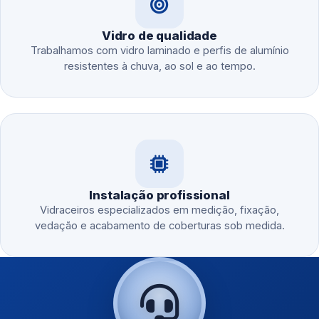
Vidro de qualidade
Trabalhamos com vidro laminado e perfis de alumínio
resistentes à chuva, ao sol e ao tempo.
Instalação profissional
Vidraceiros especializados em medição, fixação,
vedação e acabamento de coberturas sob medida.