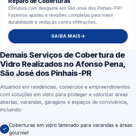
Reparo de Coberturas
Estrutura com desgaste em São José dos Pinhais-PR?
Fazemos ajustes e revisões completas para maior
durabilidade e vedação contra infiltrações.
SAIBA MAIS
Demais Serviços de Cobertura de
Vidro Realizados no Afonso Pena,
São José dos Pinhais-PR
Atuamos em residências, comércios e empreendimentos
com soluções em vidro para proteger e valorizar áreas
abertas, varandas, garagens e espaços de convivência,
incluindo:
Coberturas em vidro laminado para varandas e áreas
gourmet