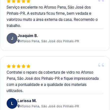
Serviço excelente no Afonso Pena, São José dos
Pinhais-PR. A estrutura ficou firme, bem vedada e
valorizou muito a área externa da casa. Recomendo o
trabalho.
Joaquim B.
J
Afonso Pena, São José dos Pinhais-PR
Contratei o reparo da cobertura de vidro no Afonso
Pena, São José dos Pinhais-PR e fiquei impressionada
com a pontualidade e a qualidade dos materiais
utilizados.
Larissa M.
L
Afonso Pena, São José dos Pinhais-PR