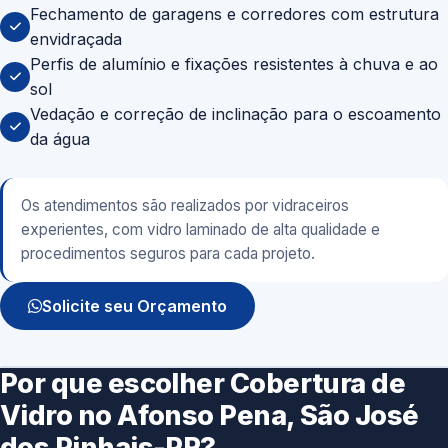
Fechamento de garagens e corredores com estrutura
envidraçada
Perfis de alumínio e fixações resistentes à chuva e ao
sol
Vedação e correção de inclinação para o escoamento
da água
Os atendimentos são realizados por vidraceiros
experientes, com vidro laminado de alta qualidade e
procedimentos seguros para cada projeto.
Solicite seu Orçamento
Por que escolher Cobertura de
Vidro no Afonso Pena, São José
dos Pinhais-PR?