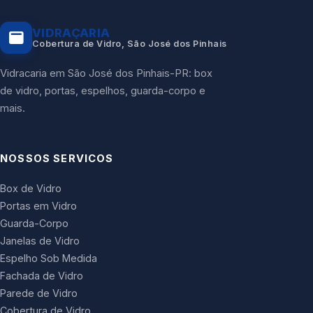
VIDRAÇARIA
Cobertura de Vidro, São José dos Pinhais
Vidracaria em São José dos Pinhais-PR: box
de vidro, portas, espelhos, guarda-corpo e
mais.
NOSSOS SERVICOS
Box de Vidro
Portas em Vidro
Guarda-Corpo
Janelas de Vidro
Espelho Sob Medida
Fachada de Vidro
Parede de Vidro
Cobertura de Vidro