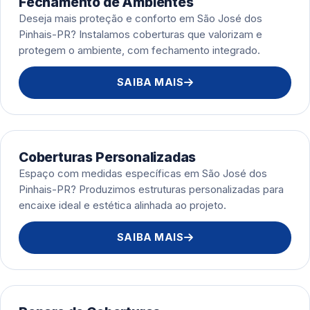
Fechamento de Ambientes
Deseja mais proteção e conforto em São José dos
Pinhais-PR? Instalamos coberturas que valorizam e
protegem o ambiente, com fechamento integrado.
SAIBA MAIS
Coberturas Personalizadas
Espaço com medidas específicas em São José dos
Pinhais-PR? Produzimos estruturas personalizadas para
encaixe ideal e estética alinhada ao projeto.
SAIBA MAIS