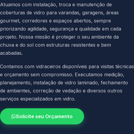
Atuamos com instalação, troca e manutenção de
coberturas de vidro para varandas, garagens, áreas
gourmet, corredores e espaços abertos, sempre
priorizando agilidade, segurança e qualidade em cada
projeto. Nossa missão é proteger o seu ambiente da
chuva e do sol com estruturas resistentes e bem
acabadas.
Contamos com vidraceiros disponíveis para visitas técnicas
e orçamento sem compromisso. Executamos medição,
planejamento, instalação de vidro laminado, fechamento
de ambientes, correção de vedação e diversos outros
serviços especializados em vidro.
Solicite seu Orçamento
4.9 / 5.0
avaliacao dos clientes