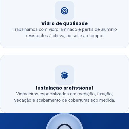
Vidro de qualidade
Trabalhamos com vidro laminado e perfis de alumínio
resistentes à chuva, ao sol e ao tempo.
Instalação profissional
Vidraceiros especializados em medição, fixação,
vedação e acabamento de coberturas sob medida.