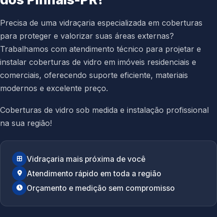
Precisa de uma vidraçaria especializada em coberturas
para proteger e valorizar suas áreas externas?
Trabalhamos com atendimento técnico para projetar e
instalar coberturas de vidro em imóveis residenciais e
comerciais, oferecendo suporte eficiente, materiais
modernos e excelente preço.
Coberturas de vidro sob medida e instalação profissional
na sua região!
Vidraçaria mais próxima de você
Atendimento rápido em toda a região
Orçamento e medição sem compromisso