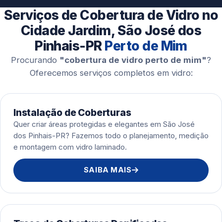
Esquadrias de Alumínio
Serviços de Cobertura de Vidro no
Cidade Jardim, São José dos
Pinhais-PR
Perto de Mim
Procurando
"cobertura de vidro perto de mim"
?
Oferecemos serviços completos em vidro:
Instalação de Coberturas
Quer criar áreas protegidas e elegantes em São José
dos Pinhais-PR? Fazemos todo o planejamento, medição
e montagem com vidro laminado.
SAIBA MAIS