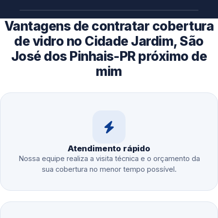
Vantagens de contratar cobertura
de vidro no Cidade Jardim, São
José dos Pinhais-PR próximo de
mim
Atendimento rápido
Nossa equipe realiza a visita técnica e o orçamento da
sua cobertura no menor tempo possível.