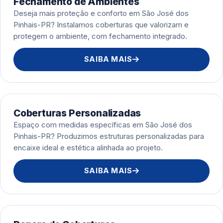
Fechamento de Ambientes
Deseja mais proteção e conforto em São José dos
Pinhais-PR? Instalamos coberturas que valorizam e
protegem o ambiente, com fechamento integrado.
SAIBA MAIS
Coberturas Personalizadas
Espaço com medidas específicas em São José dos
Pinhais-PR? Produzimos estruturas personalizadas para
encaixe ideal e estética alinhada ao projeto.
SAIBA MAIS