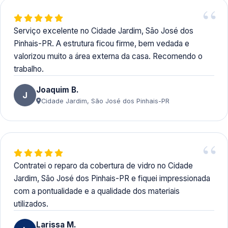
Serviço excelente no Cidade Jardim, São José dos
Pinhais-PR. A estrutura ficou firme, bem vedada e
valorizou muito a área externa da casa. Recomendo o
trabalho.
Joaquim B.
J
Cidade Jardim, São José dos Pinhais-PR
Contratei o reparo da cobertura de vidro no Cidade
Jardim, São José dos Pinhais-PR e fiquei impressionada
com a pontualidade e a qualidade dos materiais
utilizados.
Larissa M.