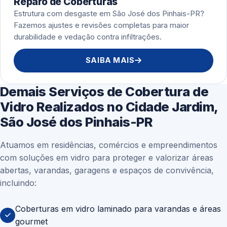
Reparo de Coberturas
Estrutura com desgaste em São José dos Pinhais-PR?
Fazemos ajustes e revisões completas para maior
durabilidade e vedação contra infiltrações.
SAIBA MAIS
Demais Serviços de Cobertura de
Vidro Realizados no Cidade Jardim,
São José dos Pinhais-PR
Atuamos em residências, comércios e empreendimentos
com soluções em vidro para proteger e valorizar áreas
abertas, varandas, garagens e espaços de convivência,
incluindo:
Coberturas em vidro laminado para varandas e áreas
gourmet