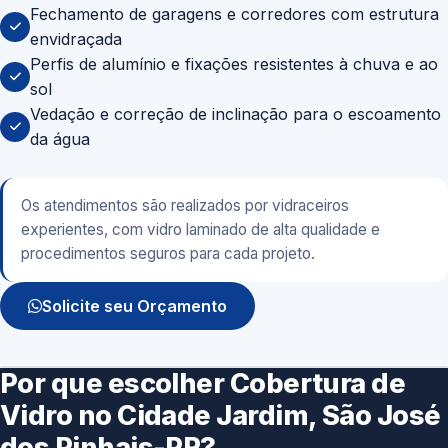
Fechamento de garagens e corredores com estrutura
envidraçada
Perfis de alumínio e fixações resistentes à chuva e ao
sol
Vedação e correção de inclinação para o escoamento
da água
Os atendimentos são realizados por vidraceiros
experientes, com vidro laminado de alta qualidade e
procedimentos seguros para cada projeto.
Solicite seu Orçamento
Por que escolher Cobertura de
Vidro no Cidade Jardim, São José
dos Pinhais-PR?