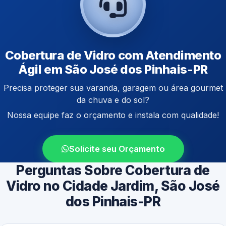
Cobertura de Vidro com Atendimento
Ágil em São José dos Pinhais-PR
Precisa proteger sua varanda, garagem ou área gourmet
da chuva e do sol?
Nossa equipe faz o orçamento e instala com qualidade!
Solicite seu Orçamento
Perguntas Sobre Cobertura de
Vidro no Cidade Jardim, São José
dos Pinhais-PR