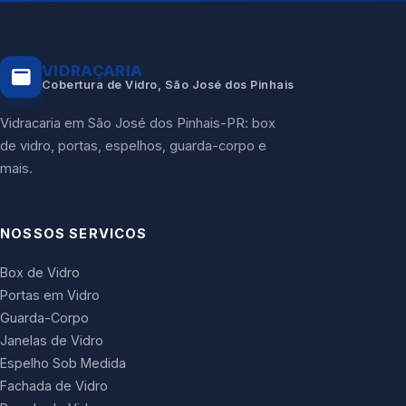
VIDRAÇARIA
Cobertura de Vidro, São José dos Pinhais
Vidracaria em São José dos Pinhais-PR: box
de vidro, portas, espelhos, guarda-corpo e
mais.
NOSSOS SERVICOS
Box de Vidro
Portas em Vidro
Guarda-Corpo
Janelas de Vidro
Espelho Sob Medida
Fachada de Vidro