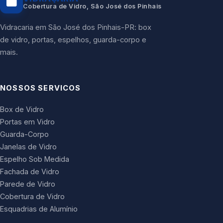
Cobertura de Vidro, São José dos Pinhais
Vidracaria em São José dos Pinhais-PR: box
de vidro, portas, espelhos, guarda-corpo e
mais.
NOSSOS SERVICOS
Box de Vidro
Portas em Vidro
Guarda-Corpo
Janelas de Vidro
Espelho Sob Medida
Fachada de Vidro
Parede de Vidro
Cobertura de Vidro
Esquadrias de Alumínio