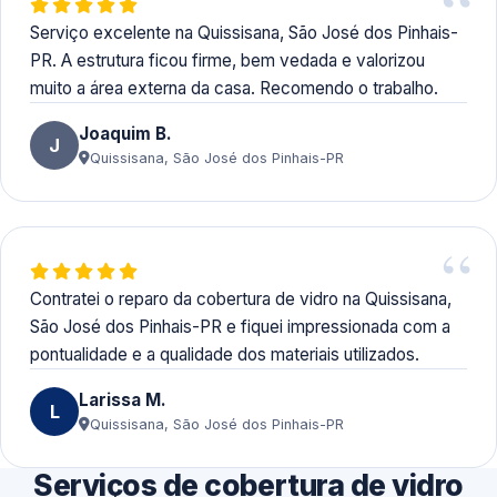
Serviço excelente na Quissisana, São José dos Pinhais-
PR. A estrutura ficou firme, bem vedada e valorizou
muito a área externa da casa. Recomendo o trabalho.
Joaquim B.
J
Quissisana, São José dos Pinhais-PR
Contratei o reparo da cobertura de vidro na Quissisana,
São José dos Pinhais-PR e fiquei impressionada com a
pontualidade e a qualidade dos materiais utilizados.
Larissa M.
L
Quissisana, São José dos Pinhais-PR
Serviços de cobertura de vidro