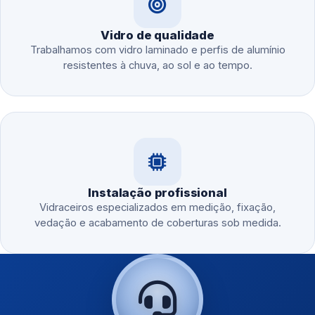
Vidro de qualidade
Trabalhamos com vidro laminado e perfis de alumínio
resistentes à chuva, ao sol e ao tempo.
Instalação profissional
Vidraceiros especializados em medição, fixação,
vedação e acabamento de coberturas sob medida.