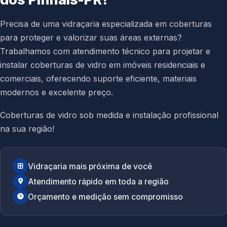
Precisa de uma vidraçaria especializada em coberturas
para proteger e valorizar suas áreas externas?
Trabalhamos com atendimento técnico para projetar e
instalar coberturas de vidro em imóveis residenciais e
comerciais, oferecendo suporte eficiente, materiais
modernos e excelente preço.
Coberturas de vidro sob medida e instalação profissional
na sua região!
Vidraçaria mais próxima de você
Atendimento rápido em toda a região
Orçamento e medição sem compromisso