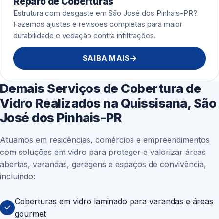
Reparo de Coberturas
Estrutura com desgaste em São José dos Pinhais-PR?
Fazemos ajustes e revisões completas para maior
durabilidade e vedação contra infiltrações.
SAIBA MAIS
Demais Serviços de Cobertura de
Vidro Realizados na Quissisana, São
José dos Pinhais-PR
Atuamos em residências, comércios e empreendimentos
com soluções em vidro para proteger e valorizar áreas
abertas, varandas, garagens e espaços de convivência,
incluindo:
Coberturas em vidro laminado para varandas e áreas
gourmet