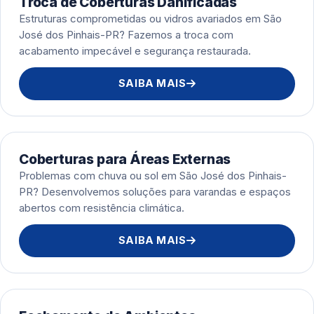
Troca de Coberturas Danificadas
Estruturas comprometidas ou vidros avariados em São
José dos Pinhais-PR? Fazemos a troca com
acabamento impecável e segurança restaurada.
SAIBA MAIS
Coberturas para Áreas Externas
Problemas com chuva ou sol em São José dos Pinhais-
PR? Desenvolvemos soluções para varandas e espaços
abertos com resistência climática.
SAIBA MAIS