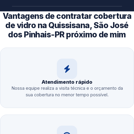
Vantagens de contratar cobertura
de vidro na Quissisana, São José
dos Pinhais-PR próximo de mim
Atendimento rápido
Nossa equipe realiza a visita técnica e o orçamento da
sua cobertura no menor tempo possível.