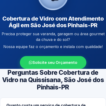
Cobertura de Vidro com Atendimento
Ágil em São José dos Pinhais-PR
Precisa proteger sua varanda, garagem ou área gourmet
da chuva e do sol?
Nossa equipe faz o orçamento e instala com qualidade!
Solicite seu Orçamento
Perguntas Sobre Cobertura de
Vidro na Quissisana, São José dos
Pinhais-PR
Quanto custa um serviço de cobertura de