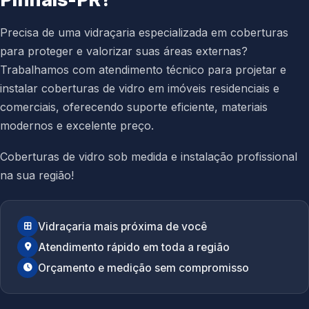
Precisa de uma vidraçaria especializada em coberturas
para proteger e valorizar suas áreas externas?
Trabalhamos com atendimento técnico para projetar e
instalar coberturas de vidro em imóveis residenciais e
comerciais, oferecendo suporte eficiente, materiais
modernos e excelente preço.
Coberturas de vidro sob medida e instalação profissional
na sua região!
Vidraçaria mais próxima de você
Atendimento rápido em toda a região
Orçamento e medição sem compromisso