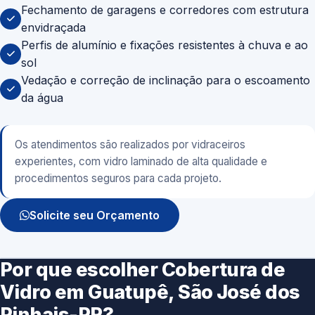
Fechamento de garagens e corredores com estrutura
envidraçada
Perfis de alumínio e fixações resistentes à chuva e ao
sol
Vedação e correção de inclinação para o escoamento
da água
Os atendimentos são realizados por vidraceiros
experientes, com vidro laminado de alta qualidade e
procedimentos seguros para cada projeto.
Solicite seu Orçamento
Por que escolher Cobertura de
Vidro em Guatupê, São José dos
Pinhais-PR?