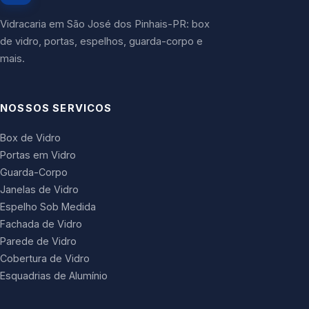
Vidracaria em São José dos Pinhais-PR: box
de vidro, portas, espelhos, guarda-corpo e
mais.
NOSSOS SERVICOS
Box de Vidro
Portas em Vidro
Guarda-Corpo
Janelas de Vidro
Espelho Sob Medida
Fachada de Vidro
Parede de Vidro
Cobertura de Vidro
Esquadrias de Alumínio