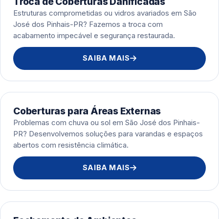
Troca de Coberturas Danificadas
Estruturas comprometidas ou vidros avariados em São
José dos Pinhais-PR? Fazemos a troca com
acabamento impecável e segurança restaurada.
SAIBA MAIS
Coberturas para Áreas Externas
Problemas com chuva ou sol em São José dos Pinhais-
PR? Desenvolvemos soluções para varandas e espaços
abertos com resistência climática.
SAIBA MAIS