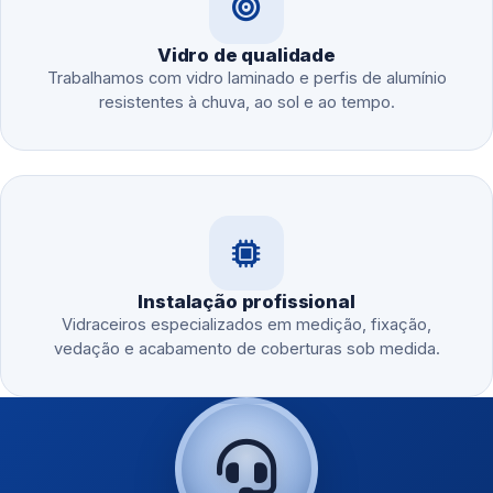
Vidro de qualidade
Trabalhamos com vidro laminado e perfis de alumínio
resistentes à chuva, ao sol e ao tempo.
Instalação profissional
Vidraceiros especializados em medição, fixação,
vedação e acabamento de coberturas sob medida.