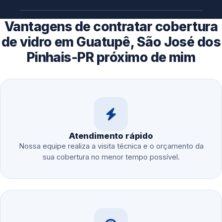
Vantagens de contratar cobertura
de vidro em Guatupê, São José dos
Pinhais-PR próximo de mim
Atendimento rápido
Nossa equipe realiza a visita técnica e o orçamento da
sua cobertura no menor tempo possível.