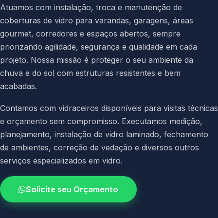
Atuamos com instalação, troca e manutenção de
coberturas de vidro para varandas, garagens, áreas
gourmet, corredores e espaços abertos, sempre
priorizando agilidade, segurança e qualidade em cada
projeto. Nossa missão é proteger o seu ambiente da
chuva e do sol com estruturas resistentes e bem
acabadas.
Contamos com vidraceiros disponíveis para visitas técnicas
e orçamento sem compromisso. Executamos medição,
planejamento, instalação de vidro laminado, fechamento
de ambientes, correção de vedação e diversos outros
serviços especializados em vidro.
Solicite seu Orçamento
4.9 / 5.0
avaliacao dos clientes