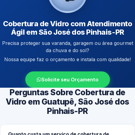
Cobertura de Vidro com Atendimento
Ágil em São José dos Pinhais-PR
Precisa proteger sua varanda, garagem ou área gourmet
da chuva e do sol?
Nossa equipe faz o orçamento e instala com qualidade!
Solicite seu Orçamento
Perguntas Sobre Cobertura de
Vidro em Guatupê, São José dos
Pinhais-PR
Quanto custa um serviço de cobertura de