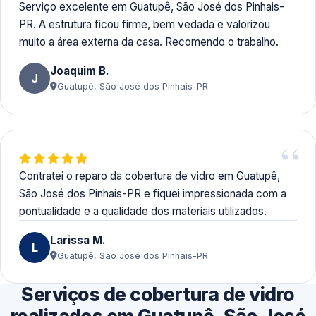
Serviço excelente em Guatupê, São José dos Pinhais-
PR. A estrutura ficou firme, bem vedada e valorizou
muito a área externa da casa. Recomendo o trabalho.
Joaquim B.
J
Guatupê, São José dos Pinhais-PR
Contratei o reparo da cobertura de vidro em Guatupê,
São José dos Pinhais-PR e fiquei impressionada com a
pontualidade e a qualidade dos materiais utilizados.
Larissa M.
L
Guatupê, São José dos Pinhais-PR
Serviços de cobertura de vidro