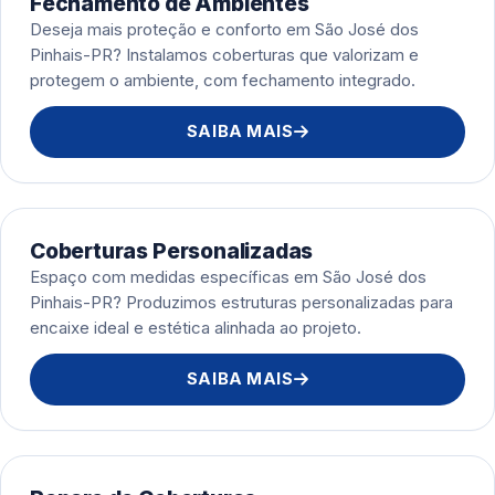
Fechamento de Ambientes
Deseja mais proteção e conforto em São José dos
Pinhais-PR? Instalamos coberturas que valorizam e
protegem o ambiente, com fechamento integrado.
SAIBA MAIS
Coberturas Personalizadas
Espaço com medidas específicas em São José dos
Pinhais-PR? Produzimos estruturas personalizadas para
encaixe ideal e estética alinhada ao projeto.
SAIBA MAIS