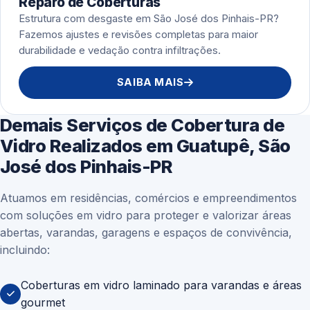
Reparo de Coberturas
Estrutura com desgaste em São José dos Pinhais-PR?
Fazemos ajustes e revisões completas para maior
durabilidade e vedação contra infiltrações.
SAIBA MAIS
Demais Serviços de Cobertura de
Vidro Realizados em Guatupê, São
José dos Pinhais-PR
Atuamos em residências, comércios e empreendimentos
com soluções em vidro para proteger e valorizar áreas
abertas, varandas, garagens e espaços de convivência,
incluindo:
Coberturas em vidro laminado para varandas e áreas
gourmet