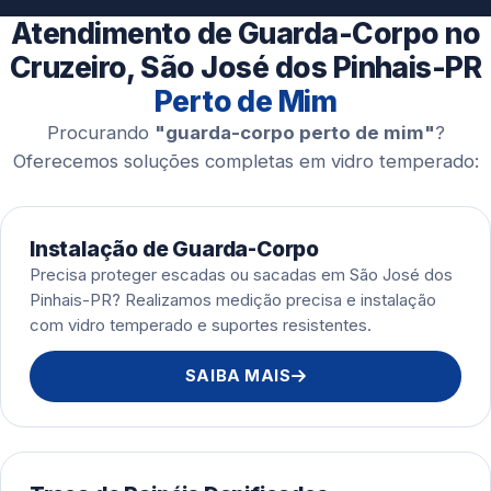
Esquadrias de Alumínio
Atendimento de Guarda-Corpo no
Cruzeiro, São José dos Pinhais-PR
Perto de Mim
Procurando
"guarda-corpo perto de mim"
?
Oferecemos soluções completas em vidro temperado:
Instalação de Guarda-Corpo
Precisa proteger escadas ou sacadas em São José dos
Pinhais-PR? Realizamos medição precisa e instalação
com vidro temperado e suportes resistentes.
SAIBA MAIS