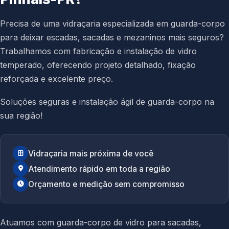
Precisa de uma vidraçaria especializada em guarda-corpo
para deixar escadas, sacadas e mezaninos mais seguros?
Trabalhamos com fabricação e instalação de vidro
temperado, oferecendo projeto detalhado, fixação
reforçada e excelente preço.
Soluções seguras e instalação ágil de guarda-corpo na
sua região!
Vidraçaria mais próxima de você
Atendimento rápido em toda a região
Orçamento e medição sem compromisso
Atuamos com guarda-corpo de vidro para sacadas,