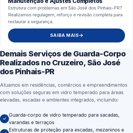
Manutenção e Ajustes Completos
Estrutura com problemas em São José dos Pinhais-PR?
Realizamos regulagem, reforço e revisão completa para
restaurar a segurança.
SAIBA MAIS
Demais Serviços de Guarda-Corpo
Realizados no Cruzeiro, São José
dos Pinhais-PR
Atuamos em residências, comércios e empreendimentos
com soluções seguras em vidro temperado para áreas
elevadas, escadas e ambientes integrados, incluindo:
Guarda-corpo de vidro temperado para sacadas,
varandas e terraços
Estruturas de proteção para escadas, mezaninos e