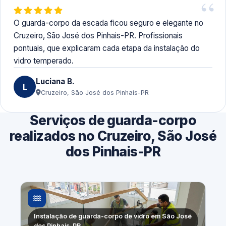
O guarda-corpo da escada ficou seguro e elegante no
Cruzeiro, São José dos Pinhais-PR. Profissionais
pontuais, que explicaram cada etapa da instalação do
vidro temperado.
Luciana B.
L
Cruzeiro, São José dos Pinhais-PR
Serviços de guarda-corpo
realizados no Cruzeiro, São José
dos Pinhais-PR
Instalação de guarda-corpo de vidro em São José
dos Pinhais-PR