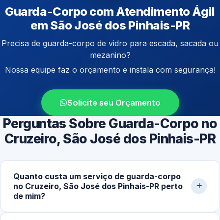
Guarda-Corpo com Atendimento Ágil
em São José dos Pinhais-PR
Precisa de guarda-corpo de vidro para escada, sacada ou
mezanino?
Nossa equipe faz o orçamento e instala com segurança!
Solicite seu Orçamento
Perguntas Sobre Guarda-Corpo no
Cruzeiro, São José dos Pinhais-PR
Quanto custa um serviço de guarda-corpo
no Cruzeiro, São José dos Pinhais-PR perto
de mim?
O valor varia conforme o tipo de vidro utilizado, altura da