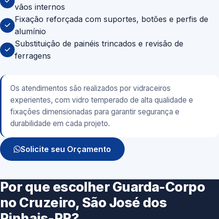
vãos internos
Fixação reforçada com suportes, botões e perfis de
alumínio
Substituição de painéis trincados e revisão de
ferragens
Os atendimentos são realizados por vidraceiros
experientes, com vidro temperado de alta qualidade e
fixações dimensionadas para garantir segurança e
durabilidade em cada projeto.
Solicite seu Orçamento
Por que escolher Guarda-Corpo
no Cruzeiro, São José dos
Pinhais-PR?