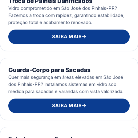
Troca de Painéis Danificados
Vidro comprometido em São José dos Pinhais-PR?
Fazemos a troca com rapidez, garantindo estabilidade,
proteção total e acabamento renovado.
SAIBA MAIS
Guarda-Corpo para Sacadas
Quer mais segurança em áreas elevadas em São José
dos Pinhais-PR? Instalamos sistemas em vidro sob
medida para sacadas e varandas com vista valorizada.
SAIBA MAIS