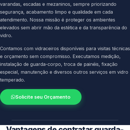
varandas, escadas e mezaninos, sempre priorizando
segurança, acabamento limpo e qualidade em cada
atendimento. Nossa missão é proteger os ambientes
elevados sem abrir mão da estética e da transparência do
vidro.
Contamos com vidraceiros disponíveis para visitas técnicas
e orçamento sem compromisso. Executamos medição,
instalação de guarda-corpo, troca de painéis, fixação
especial, manutenção e diversos outros serviços em vidro
temperado.
Solicite seu Orçamento
4.9 / 5.0
avaliacao dos clientes
Vantagens de contratar guarda-