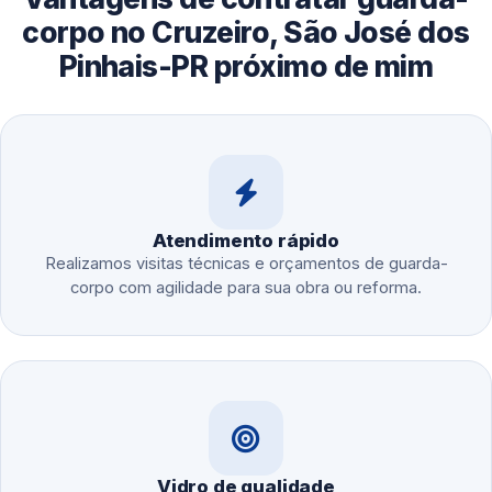
corpo no Cruzeiro, São José dos
Pinhais-PR próximo de mim
Atendimento rápido
Realizamos visitas técnicas e orçamentos de guarda-
corpo com agilidade para sua obra ou reforma.
Vidro de qualidade