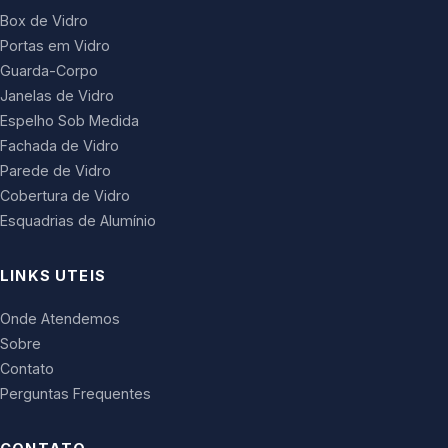
Box de Vidro
Portas em Vidro
Guarda-Corpo
Janelas de Vidro
Espelho Sob Medida
Fachada de Vidro
Parede de Vidro
Cobertura de Vidro
Esquadrias de Alumínio
LINKS UTEIS
Onde Atendemos
Sobre
Contato
Perguntas Frequentes