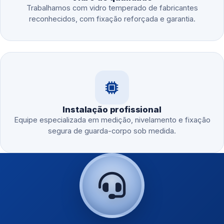
Trabalhamos com vidro temperado de fabricantes
reconhecidos, com fixação reforçada e garantia.
Instalação profissional
Equipe especializada em medição, nivelamento e fixação
segura de guarda-corpo sob medida.