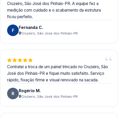
Cruzeiro, São José dos Pinhais-PR. A equipe fez a
medição com cuidado e o acabamento da estrutura
ficou perfeito.
Fernanda C.
F
Cruzeiro, São José dos Pinhais-PR
Contratei a troca de um painel trincado no Cruzeiro, São
José dos Pinhais-PR e fiquei muito satisfeito. Serviço
rápido, fixação firme e visual renovado na sacada.
Rogério M.
R
Cruzeiro, São José dos Pinhais-PR