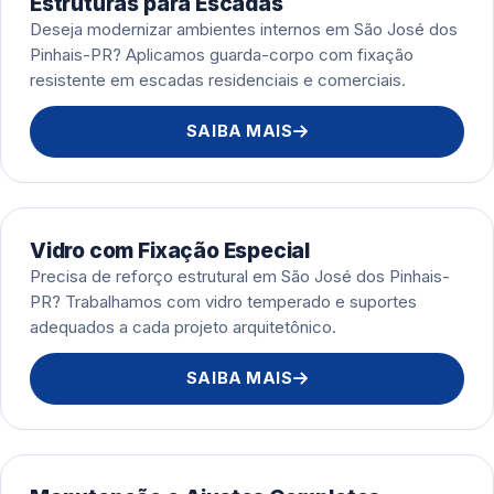
Estruturas para Escadas
Deseja modernizar ambientes internos em São José dos
Pinhais-PR? Aplicamos guarda-corpo com fixação
resistente em escadas residenciais e comerciais.
SAIBA MAIS
Vidro com Fixação Especial
Precisa de reforço estrutural em São José dos Pinhais-
PR? Trabalhamos com vidro temperado e suportes
adequados a cada projeto arquitetônico.
SAIBA MAIS