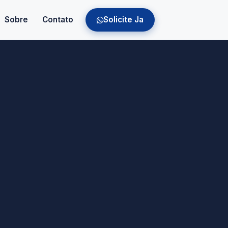
Sobre
Contato
Solicite Ja