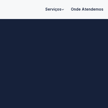
Serviços
Onde Atendemos