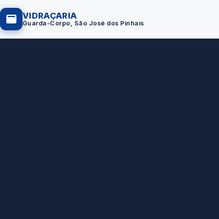
VIDRAÇARIA
Guarda-Corpo, São José dos Pinhais