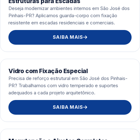
Estruturas para Escadas
Deseja modernizar ambientes internos em São José dos
Pinhais-PR? Aplicamos guarda-corpo com fixação
resistente em escadas residenciais e comerciais.
SAIBA MAIS
Vidro com Fixação Especial
Precisa de reforço estrutural em São José dos Pinhais-
PR? Trabalhamos com vidro temperado e suportes
adequados a cada projeto arquitetônico.
SAIBA MAIS