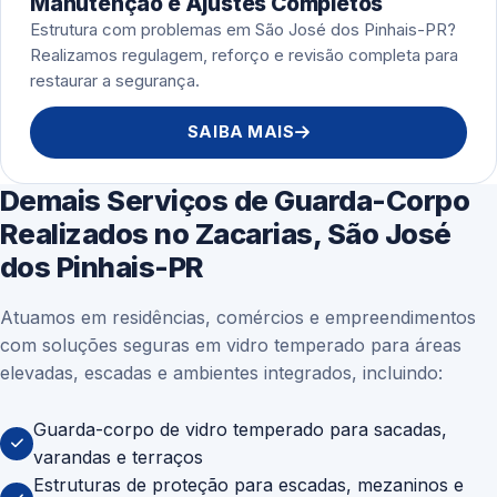
Manutenção e Ajustes Completos
Estrutura com problemas em São José dos Pinhais-PR?
Realizamos regulagem, reforço e revisão completa para
restaurar a segurança.
SAIBA MAIS
Demais Serviços de Guarda-Corpo
Realizados no Zacarias, São José
dos Pinhais-PR
Atuamos em residências, comércios e empreendimentos
com soluções seguras em vidro temperado para áreas
elevadas, escadas e ambientes integrados, incluindo:
Guarda-corpo de vidro temperado para sacadas,
varandas e terraços
Estruturas de proteção para escadas, mezaninos e