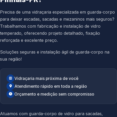
Precisa de uma vidraçaria especializada em guarda-corpo
para deixar escadas, sacadas e mezaninos mais seguros?
Trabalhamos com fabricação e instalação de vidro
temperado, oferecendo projeto detalhado, fixação
reforçada e excelente preço.
Soluções seguras e instalação ágil de guarda-corpo na
sua região!
Vidraçaria mais próxima de você
Atendimento rápido em toda a região
Orçamento e medição sem compromisso
Atuamos com guarda-corpo de vidro para sacadas,