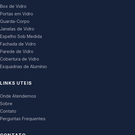
Box de Vidro
Portas em Vidro
Guarda-Corpo
Janelas de Vidro
Espelho Sob Medida
Fachada de Vidro
Parede de Vidro
Cobertura de Vidro
Esquadrias de Alumínio
LINKS UTEIS
Onde Atendemos
Sobre
Contato
Perguntas Frequentes