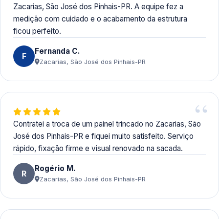
Zacarias, São José dos Pinhais-PR. A equipe fez a
medição com cuidado e o acabamento da estrutura
ficou perfeito.
Fernanda C.
F
Zacarias, São José dos Pinhais-PR
Contratei a troca de um painel trincado no Zacarias, São
José dos Pinhais-PR e fiquei muito satisfeito. Serviço
rápido, fixação firme e visual renovado na sacada.
Rogério M.
R
Zacarias, São José dos Pinhais-PR