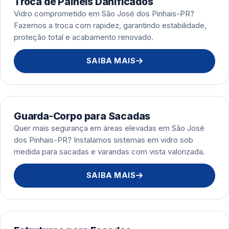
Troca de Painéis Danificados
Vidro comprometido em São José dos Pinhais-PR?
Fazemos a troca com rapidez, garantindo estabilidade,
proteção total e acabamento renovado.
SAIBA MAIS
Guarda-Corpo para Sacadas
Quer mais segurança em áreas elevadas em São José
dos Pinhais-PR? Instalamos sistemas em vidro sob
medida para sacadas e varandas com vista valorizada.
SAIBA MAIS