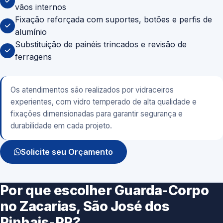
vãos internos
Fixação reforçada com suportes, botões e perfis de
alumínio
Substituição de painéis trincados e revisão de
ferragens
Os atendimentos são realizados por vidraceiros
experientes, com vidro temperado de alta qualidade e
fixações dimensionadas para garantir segurança e
durabilidade em cada projeto.
Solicite seu Orçamento
Por que escolher Guarda-Corpo
no Zacarias, São José dos
Pinhais-PR?