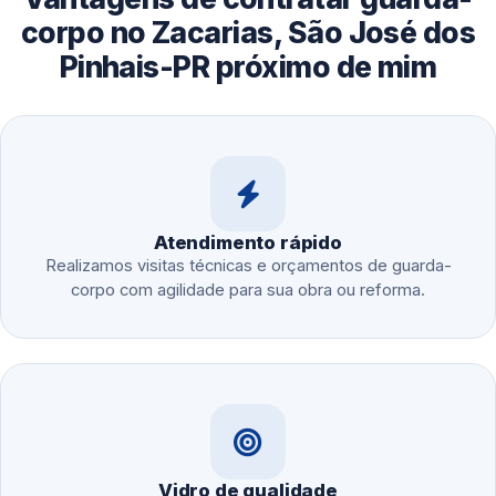
corpo no Zacarias, São José dos
Pinhais-PR próximo de mim
Atendimento rápido
Realizamos visitas técnicas e orçamentos de guarda-
corpo com agilidade para sua obra ou reforma.
Vidro de qualidade