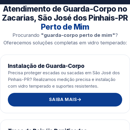
Esquadrias de Alumínio
Atendimento de Guarda-Corpo no
Zacarias, São José dos Pinhais-PR
Perto de Mim
Procurando
"guarda-corpo perto de mim"
?
Oferecemos soluções completas em vidro temperado:
Instalação de Guarda-Corpo
Precisa proteger escadas ou sacadas em São José dos
Pinhais-PR? Realizamos medição precisa e instalação
com vidro temperado e suportes resistentes.
SAIBA MAIS