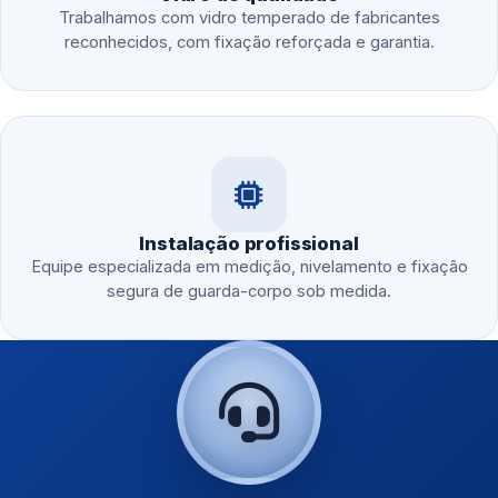
Trabalhamos com vidro temperado de fabricantes
reconhecidos, com fixação reforçada e garantia.
Instalação profissional
Equipe especializada em medição, nivelamento e fixação
segura de guarda-corpo sob medida.