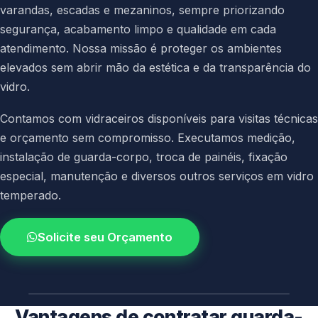
varandas, escadas e mezaninos, sempre priorizando
segurança, acabamento limpo e qualidade em cada
atendimento. Nossa missão é proteger os ambientes
elevados sem abrir mão da estética e da transparência do
vidro.
Contamos com vidraceiros disponíveis para visitas técnicas
e orçamento sem compromisso. Executamos medição,
instalação de guarda-corpo, troca de painéis, fixação
especial, manutenção e diversos outros serviços em vidro
temperado.
Solicite seu Orçamento
4.9 / 5.0
avaliacao dos clientes
Vantagens de contratar guarda-