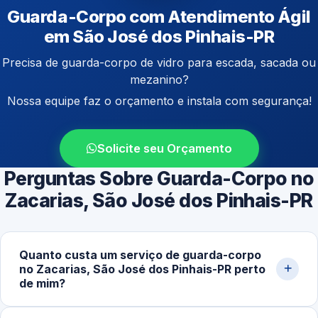
Guarda-Corpo com Atendimento Ágil
em São José dos Pinhais-PR
Precisa de guarda-corpo de vidro para escada, sacada ou
mezanino?
Nossa equipe faz o orçamento e instala com segurança!
Solicite seu Orçamento
Perguntas Sobre Guarda-Corpo no
Zacarias, São José dos Pinhais-PR
Quanto custa um serviço de guarda-corpo
no Zacarias, São José dos Pinhais-PR perto
de mim?
O valor varia conforme o tipo de vidro utilizado, altura da