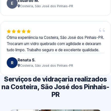
Eduardo M.
E
Costeira, São José dos Pinhais-PR
Ótima experiência na Costeira, São José dos Pinhais-PR.
Trocaram um vidro quebrado com agilidade e deixaram
tudo limpo. Trabalho seguro e de excelente qualidade.
Renata S.
R
Costeira, São José dos Pinhais-PR
Serviços de vidraçaria realizados
na Costeira, São José dos Pinhais-
PR