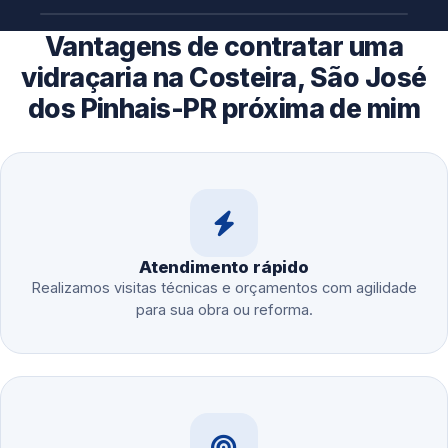
Vantagens de contratar uma
vidraçaria na Costeira, São José
dos Pinhais-PR próxima de mim
Atendimento rápido
Realizamos visitas técnicas e orçamentos com agilidade
para sua obra ou reforma.