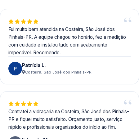
Fui muito bem atendida na Costeira, São José dos
Pinhais-PR. A equipe chegou no horário, fez a medição
com cuidado e instalou tudo com acabamento
impecável. Recomendo.
Patrícia L.
P
Costeira, São José dos Pinhais-PR
Contratei a vidraçaria na Costeira, São José dos Pinhais-
PR e fiquei muito satisfeito. Orçamento justo, serviço
rápido e profissionais organizados do início ao fim.