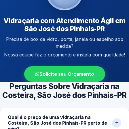
Vidraçaria com Atendimento Ágil em
São José dos Pinhais‑PR
Precisa de box de vidro, porta, janela ou espelho sob
medida?
Nossa equipe faz o orçamento e instala com qualidade!
Solicite seu Orçamento
Perguntas Sobre Vidraçaria na
Costeira, São José dos Pinhais-PR
Qual é o preço de uma vidraçaria na
Costeira, São José dos Pinhais-PR perto de
mim?