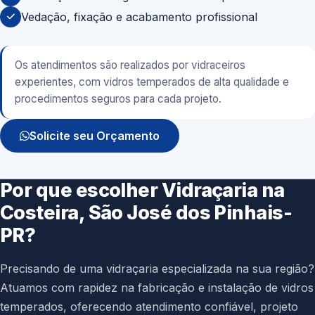
Vedação, fixação e acabamento profissional
Os atendimentos são realizados por vidraceiros
experientes, com vidros temperados de alta qualidade e
procedimentos seguros para cada projeto.
Solicite seu Orçamento
Por que escolher Vidraçaria na
Costeira, São José dos Pinhais-
PR?
Precisando de uma vidraçaria especializada na sua região?
Atuamos com rapidez na fabricação e instalação de vidros
temperados, oferecendo atendimento confiável, projeto