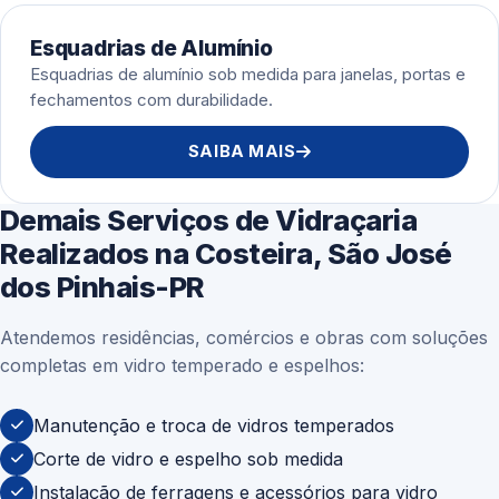
Esquadrias de Alumínio
Esquadrias de alumínio sob medida para janelas, portas e
fechamentos com durabilidade.
SAIBA MAIS
Demais Serviços de Vidraçaria
Realizados na Costeira, São José
dos Pinhais-PR
Atendemos residências, comércios e obras com soluções
completas em vidro temperado e espelhos:
Manutenção e troca de vidros temperados
Corte de vidro e espelho sob medida
Instalação de ferragens e acessórios para vidro