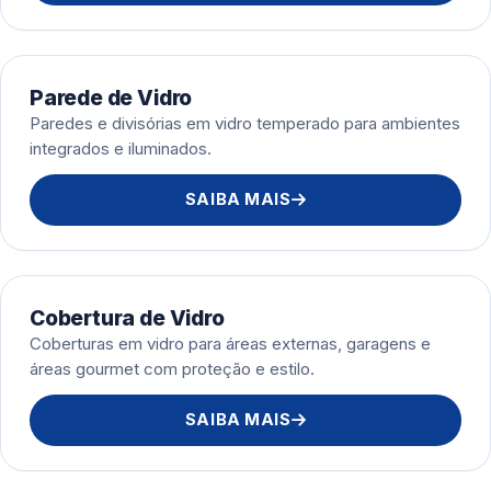
Parede de Vidro
Paredes e divisórias em vidro temperado para ambientes
integrados e iluminados.
SAIBA MAIS
Cobertura de Vidro
Coberturas em vidro para áreas externas, garagens e
áreas gourmet com proteção e estilo.
SAIBA MAIS