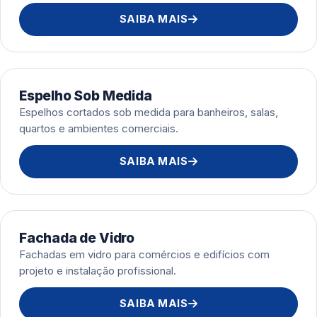
SAIBA MAIS
Espelho Sob Medida
Espelhos cortados sob medida para banheiros, salas,
quartos e ambientes comerciais.
SAIBA MAIS
Fachada de Vidro
Fachadas em vidro para comércios e edifícios com
projeto e instalação profissional.
SAIBA MAIS