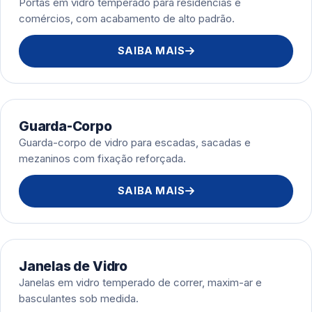
Portas em vidro temperado para residências e
comércios, com acabamento de alto padrão.
SAIBA MAIS
Guarda-Corpo
Guarda-corpo de vidro para escadas, sacadas e
mezaninos com fixação reforçada.
SAIBA MAIS
Janelas de Vidro
Janelas em vidro temperado de correr, maxim-ar e
basculantes sob medida.