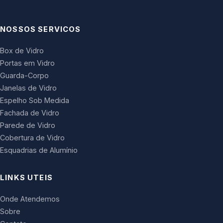
NOSSOS SERVICOS
Box de Vidro
Portas em Vidro
Guarda-Corpo
Janelas de Vidro
Espelho Sob Medida
Fachada de Vidro
Parede de Vidro
Cobertura de Vidro
Esquadrias de Alumínio
LINKS UTEIS
Onde Atendemos
Sobre