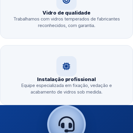
Vidro de qualidade
Trabalhamos com vidros temperados de fabricantes
reconhecidos, com garantia.
Instalação profissional
Equipe especializada em fixação, vedação e
acabamento de vidros sob medida.