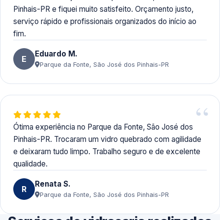
Pinhais-PR e fiquei muito satisfeito. Orçamento justo,
serviço rápido e profissionais organizados do início ao
fim.
Eduardo M.
E
Parque da Fonte, São José dos Pinhais-PR
Ótima experiência no Parque da Fonte, São José dos
Pinhais-PR. Trocaram um vidro quebrado com agilidade
e deixaram tudo limpo. Trabalho seguro e de excelente
qualidade.
Renata S.
R
Parque da Fonte, São José dos Pinhais-PR