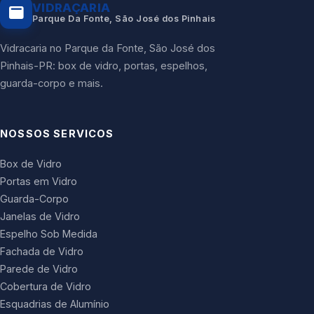
VIDRAÇARIA
Parque Da Fonte, São José dos Pinhais
Vidracaria no Parque da Fonte, São José dos
Pinhais-PR: box de vidro, portas, espelhos,
guarda-corpo e mais.
NOSSOS SERVICOS
Box de Vidro
Portas em Vidro
Guarda-Corpo
Janelas de Vidro
Espelho Sob Medida
Fachada de Vidro
Parede de Vidro
Cobertura de Vidro
Esquadrias de Alumínio