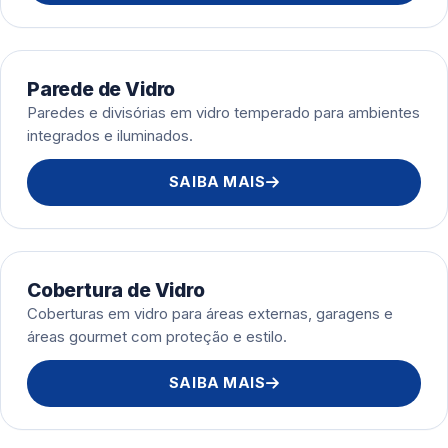
Parede de Vidro
Paredes e divisórias em vidro temperado para ambientes
integrados e iluminados.
SAIBA MAIS
Cobertura de Vidro
Coberturas em vidro para áreas externas, garagens e
áreas gourmet com proteção e estilo.
SAIBA MAIS