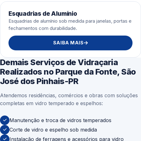
Esquadrias de Alumínio
Esquadrias de alumínio sob medida para janelas, portas e
fechamentos com durabilidade.
SAIBA MAIS
Demais Serviços de Vidraçaria
Realizados no Parque da Fonte, São
José dos Pinhais-PR
Atendemos residências, comércios e obras com soluções
completas em vidro temperado e espelhos:
Manutenção e troca de vidros temperados
Corte de vidro e espelho sob medida
Instalação de ferragens e acessórios para vidro