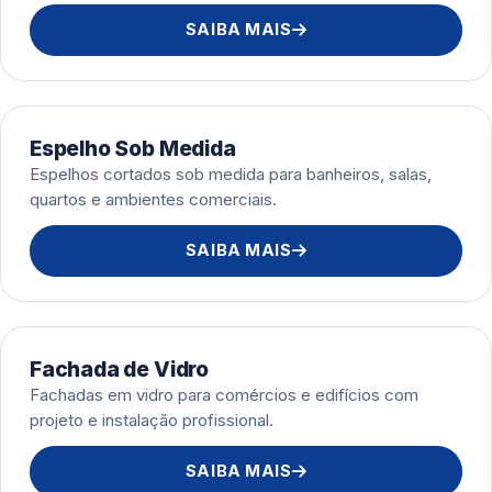
SAIBA MAIS
Espelho Sob Medida
Espelhos cortados sob medida para banheiros, salas,
quartos e ambientes comerciais.
SAIBA MAIS
Fachada de Vidro
Fachadas em vidro para comércios e edifícios com
projeto e instalação profissional.
SAIBA MAIS