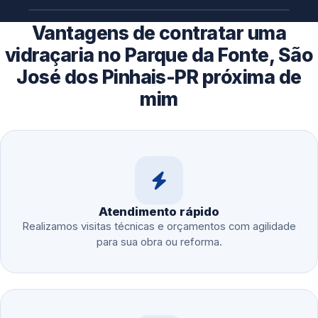
Vantagens de contratar uma
vidraçaria no Parque da Fonte, São
José dos Pinhais-PR próxima de
mim
Atendimento rápido
Realizamos visitas técnicas e orçamentos com agilidade
para sua obra ou reforma.