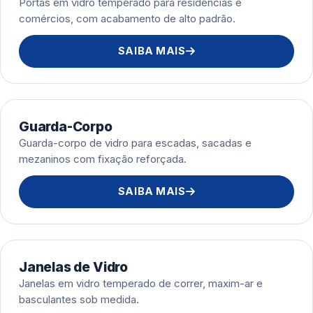
Portas em vidro temperado para residências e
comércios, com acabamento de alto padrão.
SAIBA MAIS
Guarda-Corpo
Guarda-corpo de vidro para escadas, sacadas e
mezaninos com fixação reforçada.
SAIBA MAIS
Janelas de Vidro
Janelas em vidro temperado de correr, maxim-ar e
basculantes sob medida.