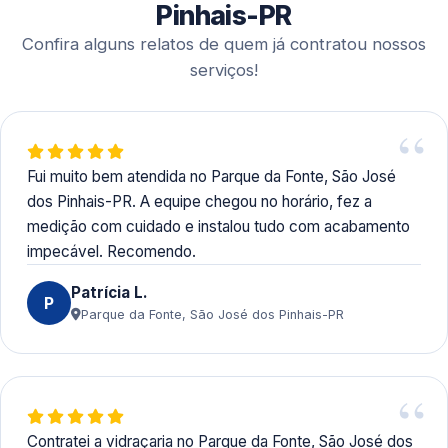
transferência bancária.
Pinhais-PR
Confira alguns relatos de quem já contratou nossos
serviços!
Fui muito bem atendida no Parque da Fonte, São José
dos Pinhais-PR. A equipe chegou no horário, fez a
medição com cuidado e instalou tudo com acabamento
impecável. Recomendo.
Patrícia L.
P
Parque da Fonte, São José dos Pinhais-PR
Contratei a vidraçaria no Parque da Fonte, São José dos