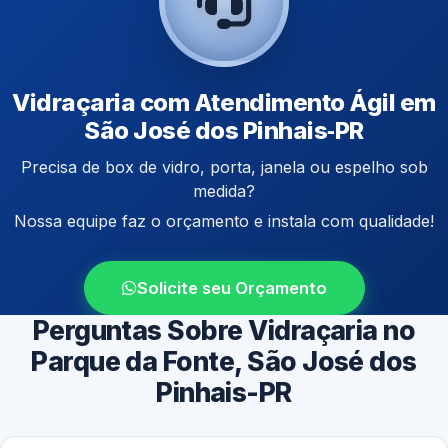
Vidraçaria com Atendimento Ágil em
São José dos Pinhais‑PR
Precisa de box de vidro, porta, janela ou espelho sob
medida?
Nossa equipe faz o orçamento e instala com qualidade!
Solicite seu Orçamento
Perguntas Sobre Vidraçaria no
Parque da Fonte, São José dos
Pinhais-PR