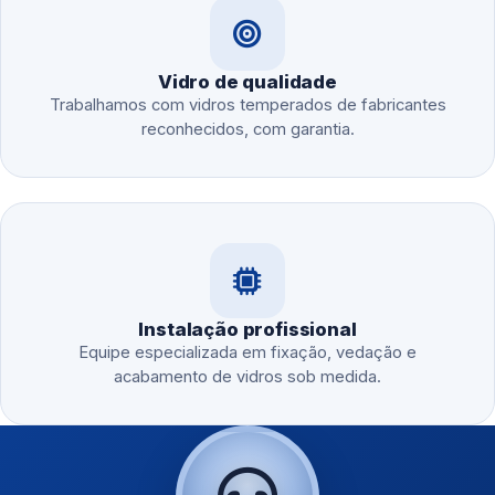
Vidro de qualidade
Trabalhamos com vidros temperados de fabricantes
reconhecidos, com garantia.
Instalação profissional
Equipe especializada em fixação, vedação e
acabamento de vidros sob medida.