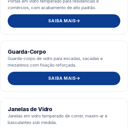
Portas em vidro temperado para residências e
comércios, com acabamento de alto padrão.
SAIBA MAIS
Guarda-Corpo
Guarda-corpo de vidro para escadas, sacadas e
mezaninos com fixação reforçada.
SAIBA MAIS
Janelas de Vidro
Janelas em vidro temperado de correr, maxim-ar e
basculantes sob medida.