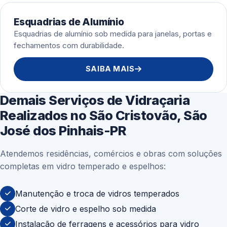
Esquadrias de Alumínio
Esquadrias de alumínio sob medida para janelas, portas e
fechamentos com durabilidade.
SAIBA MAIS
Demais Serviços de Vidraçaria
Realizados no São Cristovão, São
José dos Pinhais-PR
Atendemos residências, comércios e obras com soluções
completas em vidro temperado e espelhos:
Manutenção e troca de vidros temperados
Corte de vidro e espelho sob medida
Instalação de ferragens e acessórios para vidro