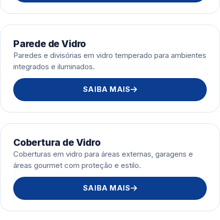
Parede de Vidro
Paredes e divisórias em vidro temperado para ambientes
integrados e iluminados.
SAIBA MAIS
Cobertura de Vidro
Coberturas em vidro para áreas externas, garagens e
áreas gourmet com proteção e estilo.
SAIBA MAIS