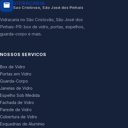
VIDRAÇARIA
Sao Cristovao, São José dos Pinhais
Vidracaria no São Cristovão, São José dos
Pinhais-PR: box de vidro, portas, espelhos,
guarda-corpo e mais.
NOSSOS SERVICOS
Box de Vidro
Portas em Vidro
Guarda-Corpo
Janelas de Vidro
Espelho Sob Medida
Fachada de Vidro
Parede de Vidro
Cobertura de Vidro
Esquadrias de Alumínio