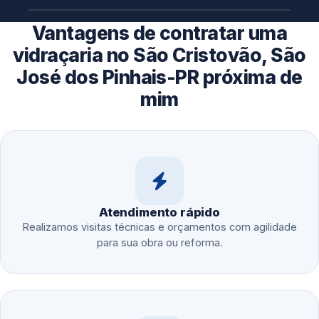
Vantagens de contratar uma
vidraçaria no São Cristovão, São
José dos Pinhais-PR próxima de
mim
Atendimento rápido
Realizamos visitas técnicas e orçamentos com agilidade
para sua obra ou reforma.