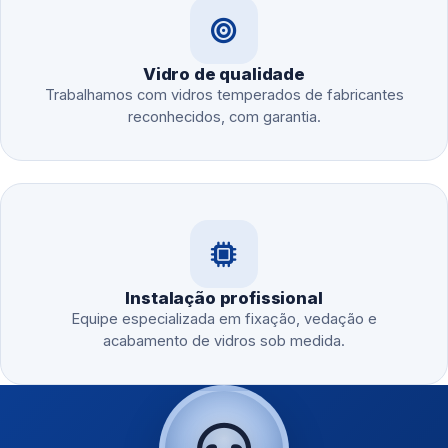
Vidro de qualidade
Trabalhamos com vidros temperados de fabricantes
reconhecidos, com garantia.
Instalação profissional
Equipe especializada em fixação, vedação e
acabamento de vidros sob medida.