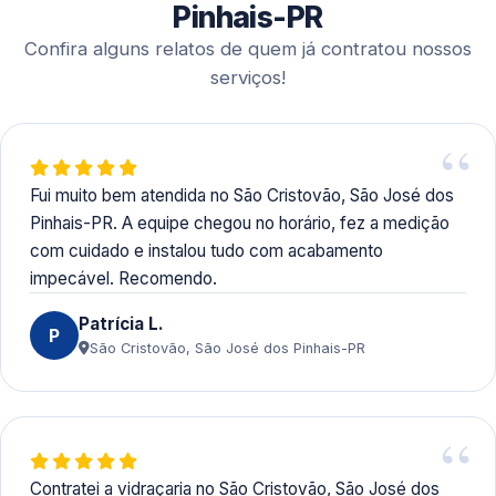
transferência bancária.
Pinhais-PR
Confira alguns relatos de quem já contratou nossos
serviços!
Fui muito bem atendida no São Cristovão, São José dos
Pinhais-PR. A equipe chegou no horário, fez a medição
com cuidado e instalou tudo com acabamento
impecável. Recomendo.
Patrícia L.
P
São Cristovão, São José dos Pinhais-PR
Contratei a vidraçaria no São Cristovão, São José dos