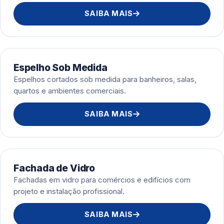
SAIBA MAIS
Espelho Sob Medida
Espelhos cortados sob medida para banheiros, salas,
quartos e ambientes comerciais.
SAIBA MAIS
Fachada de Vidro
Fachadas em vidro para comércios e edifícios com
projeto e instalação profissional.
SAIBA MAIS