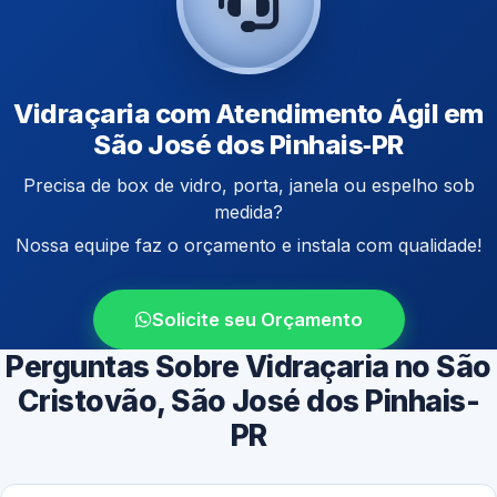
Vidraçaria com Atendimento Ágil em
São José dos Pinhais‑PR
Precisa de box de vidro, porta, janela ou espelho sob
medida?
Nossa equipe faz o orçamento e instala com qualidade!
Solicite seu Orçamento
Perguntas Sobre Vidraçaria no São
Cristovão, São José dos Pinhais-
PR