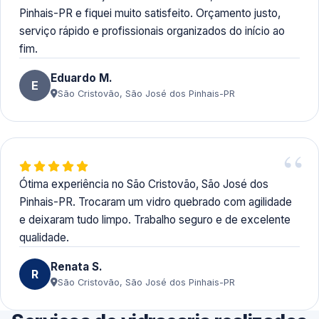
Pinhais-PR e fiquei muito satisfeito. Orçamento justo,
serviço rápido e profissionais organizados do início ao
fim.
Eduardo M.
E
São Cristovão, São José dos Pinhais-PR
Ótima experiência no São Cristovão, São José dos
Pinhais-PR. Trocaram um vidro quebrado com agilidade
e deixaram tudo limpo. Trabalho seguro e de excelente
qualidade.
Renata S.
R
São Cristovão, São José dos Pinhais-PR