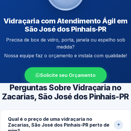
Vidraçaria com Atendimento Ágil em
São José dos Pinhais‑PR
Precisa de box de vidro, porta, janela ou espelho sob
medida?
Nossa equipe faz o orçamento e instala com qualidade!
Solicite seu Orçamento
Perguntas Sobre Vidraçaria no
Zacarias, São José dos Pinhais-PR
Qual é o preço de uma vidraçaria no
Zacarias, São José dos Pinhais-PR perto de
mim?