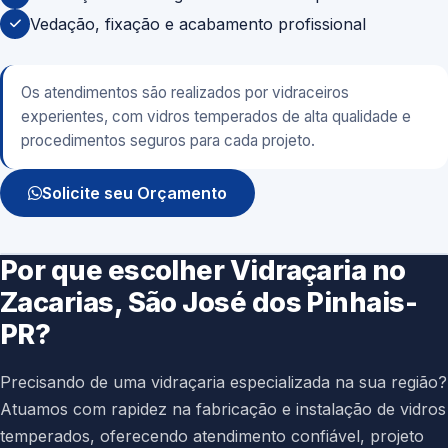
Vedação, fixação e acabamento profissional
Os atendimentos são realizados por vidraceiros
experientes, com vidros temperados de alta qualidade e
procedimentos seguros para cada projeto.
Solicite seu Orçamento
Por que escolher Vidraçaria no
Zacarias, São José dos Pinhais-
PR?
Precisando de uma vidraçaria especializada na sua região?
Atuamos com rapidez na fabricação e instalação de vidros
temperados, oferecendo atendimento confiável, projeto