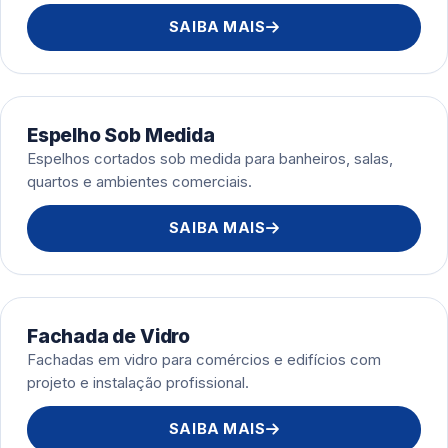
SAIBA MAIS
Espelho Sob Medida
Espelhos cortados sob medida para banheiros, salas,
quartos e ambientes comerciais.
SAIBA MAIS
Fachada de Vidro
Fachadas em vidro para comércios e edifícios com
projeto e instalação profissional.
SAIBA MAIS