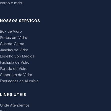
corpo e mais.
NOSSOS SERVICOS
Box de Vidro
Portas em Vidro
Guarda-Corpo
Janelas de Vidro
Espelho Sob Medida
Fachada de Vidro
Parede de Vidro
Cobertura de Vidro
Esquadrias de Alumínio
LINKS UTEIS
Onde Atendemos