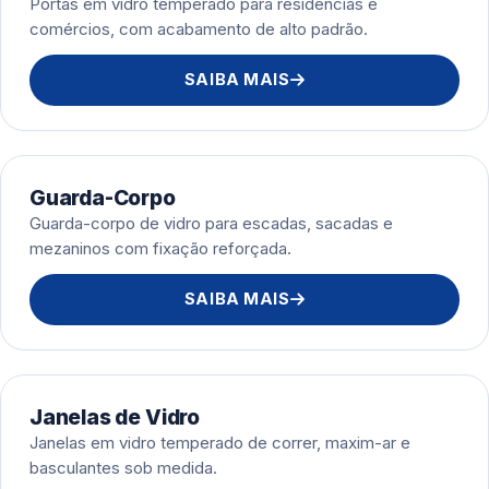
Portas em vidro temperado para residências e
comércios, com acabamento de alto padrão.
SAIBA MAIS
Guarda-Corpo
Guarda-corpo de vidro para escadas, sacadas e
mezaninos com fixação reforçada.
SAIBA MAIS
Janelas de Vidro
Janelas em vidro temperado de correr, maxim-ar e
basculantes sob medida.