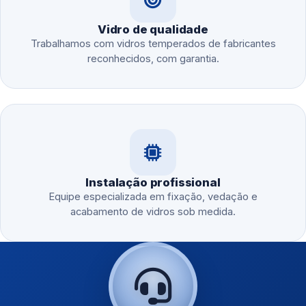
Vidro de qualidade
Trabalhamos com vidros temperados de fabricantes
reconhecidos, com garantia.
Instalação profissional
Equipe especializada em fixação, vedação e
acabamento de vidros sob medida.