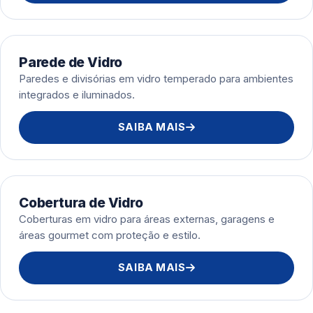
Parede de Vidro
Paredes e divisórias em vidro temperado para ambientes
integrados e iluminados.
SAIBA MAIS
Cobertura de Vidro
Coberturas em vidro para áreas externas, garagens e
áreas gourmet com proteção e estilo.
SAIBA MAIS