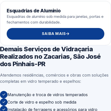
Esquadrias de Alumínio
Esquadrias de alumínio sob medida para janelas, portas e
fechamentos com durabilidade.
SAIBA MAIS
Demais Serviços de Vidraçaria
Realizados no Zacarias, São José
dos Pinhais-PR
Atendemos residências, comércios e obras com soluções
completas em vidro temperado e espelhos:
Manutenção e troca de vidros temperados
Corte de vidro e espelho sob medida
Instalação de ferragens e acessórios para vidro