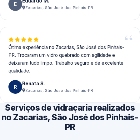
Eduardo M.
E
Zacarias, São José dos Pinhais-PR
Ótima experiência no Zacarias, São José dos Pinhais-
PR. Trocaram um vidro quebrado com agilidade e
deixaram tudo limpo. Trabalho seguro e de excelente
qualidade.
Renata S.
R
Zacarias, São José dos Pinhais-PR
Serviços de vidraçaria realizados
no Zacarias, São José dos Pinhais-
PR