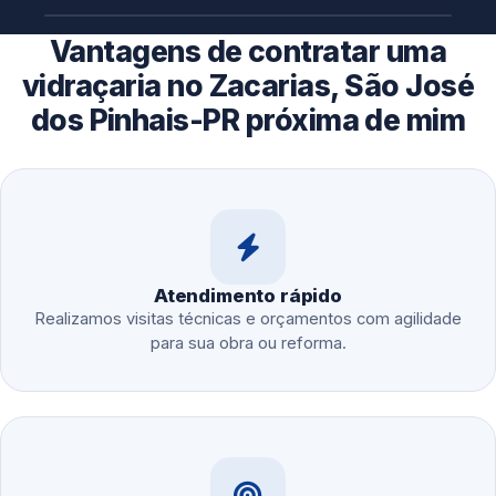
Vantagens de contratar uma
vidraçaria no Zacarias, São José
dos Pinhais-PR próxima de mim
Atendimento rápido
Realizamos visitas técnicas e orçamentos com agilidade
para sua obra ou reforma.