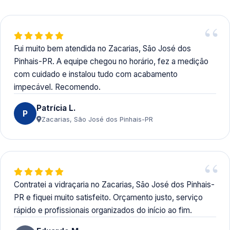
Fui muito bem atendida no Zacarias, São José dos
Pinhais-PR. A equipe chegou no horário, fez a medição
com cuidado e instalou tudo com acabamento
impecável. Recomendo.
Patrícia L.
P
Zacarias, São José dos Pinhais-PR
Contratei a vidraçaria no Zacarias, São José dos Pinhais-
PR e fiquei muito satisfeito. Orçamento justo, serviço
rápido e profissionais organizados do início ao fim.