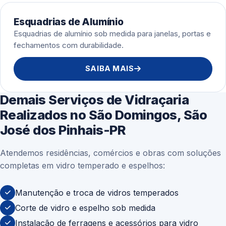
Esquadrias de Alumínio
Esquadrias de alumínio sob medida para janelas, portas e
fechamentos com durabilidade.
SAIBA MAIS
Demais Serviços de Vidraçaria
Realizados no São Domingos, São
José dos Pinhais-PR
Atendemos residências, comércios e obras com soluções
completas em vidro temperado e espelhos:
Manutenção e troca de vidros temperados
Corte de vidro e espelho sob medida
Instalação de ferragens e acessórios para vidro