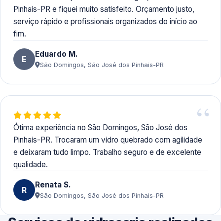
Pinhais-PR e fiquei muito satisfeito. Orçamento justo,
serviço rápido e profissionais organizados do início ao
fim.
Eduardo M.
E
São Domingos, São José dos Pinhais-PR
Ótima experiência no São Domingos, São José dos
Pinhais-PR. Trocaram um vidro quebrado com agilidade
e deixaram tudo limpo. Trabalho seguro e de excelente
qualidade.
Renata S.
R
São Domingos, São José dos Pinhais-PR