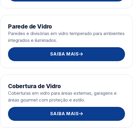
Parede de Vidro
Paredes e divisórias em vidro temperado para ambientes
integrados e iluminados.
SAIBA MAIS
Cobertura de Vidro
Coberturas em vidro para áreas externas, garagens e
áreas gourmet com proteção e estilo.
SAIBA MAIS