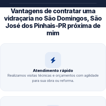
Vantagens de contratar uma
vidraçaria no São Domingos, São
José dos Pinhais-PR próxima de
mim
Atendimento rápido
Realizamos visitas técnicas e orçamentos com agilidade
para sua obra ou reforma.