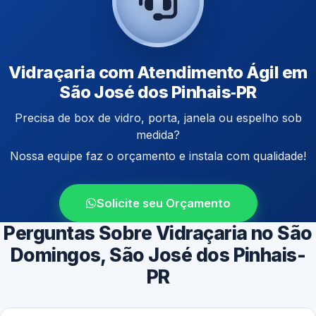
Vidraçaria com Atendimento Ágil em
São José dos Pinhais‑PR
Precisa de box de vidro, porta, janela ou espelho sob
medida?
Nossa equipe faz o orçamento e instala com qualidade!
Solicite seu Orçamento
Perguntas Sobre Vidraçaria no São
Domingos, São José dos Pinhais-
PR