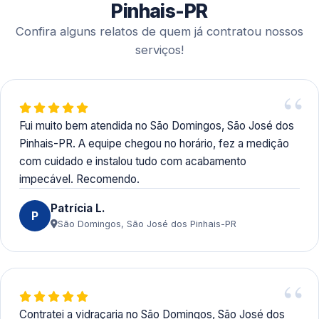
transferência bancária.
Pinhais-PR
Confira alguns relatos de quem já contratou nossos
serviços!
Fui muito bem atendida no São Domingos, São José dos
Pinhais-PR. A equipe chegou no horário, fez a medição
com cuidado e instalou tudo com acabamento
impecável. Recomendo.
Patrícia L.
P
São Domingos, São José dos Pinhais-PR
Contratei a vidraçaria no São Domingos, São José dos