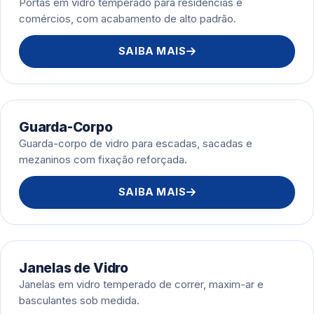
Portas em vidro temperado para residências e
comércios, com acabamento de alto padrão.
SAIBA MAIS
Guarda-Corpo
Guarda-corpo de vidro para escadas, sacadas e
mezaninos com fixação reforçada.
SAIBA MAIS
Janelas de Vidro
Janelas em vidro temperado de correr, maxim-ar e
basculantes sob medida.