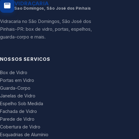
VIDRAÇARIA
Sao Domingos, São José dos Pinhais
Vidracaria no São Domingos, São José dos
Pinhais-PR: box de vidro, portas, espelhos,
guarda-corpo e mais.
NOSSOS SERVICOS
Box de Vidro
Portas em Vidro
Guarda-Corpo
Janelas de Vidro
Espelho Sob Medida
Fachada de Vidro
Parede de Vidro
Cobertura de Vidro
Esquadrias de Alumínio