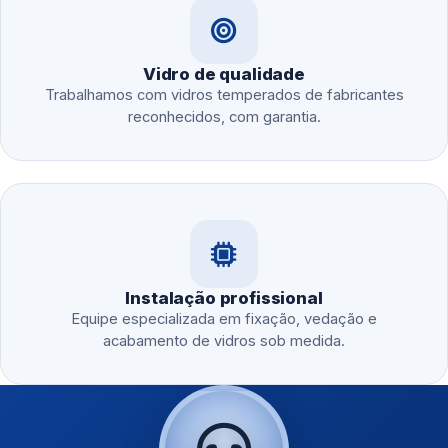
Vidro de qualidade
Trabalhamos com vidros temperados de fabricantes
reconhecidos, com garantia.
Instalação profissional
Equipe especializada em fixação, vedação e
acabamento de vidros sob medida.