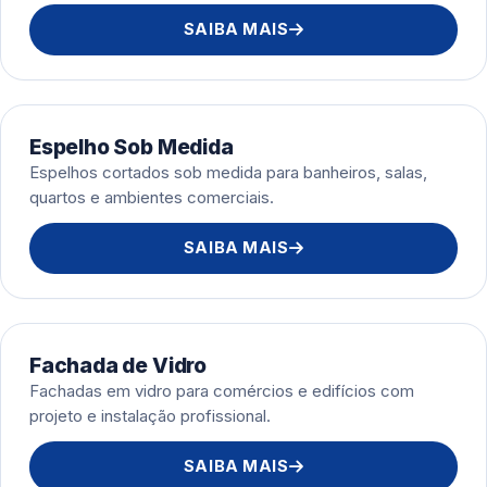
SAIBA MAIS
Espelho Sob Medida
Espelhos cortados sob medida para banheiros, salas,
quartos e ambientes comerciais.
SAIBA MAIS
Fachada de Vidro
Fachadas em vidro para comércios e edifícios com
projeto e instalação profissional.
SAIBA MAIS