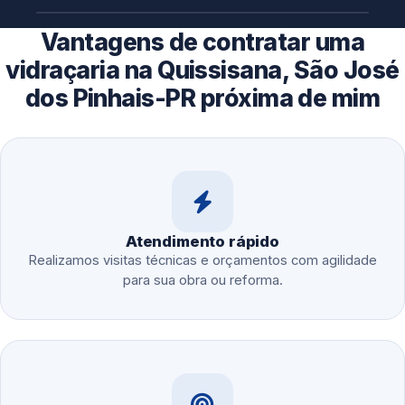
Vantagens de contratar uma
vidraçaria na Quissisana, São José
dos Pinhais-PR próxima de mim
Atendimento rápido
Realizamos visitas técnicas e orçamentos com agilidade
para sua obra ou reforma.