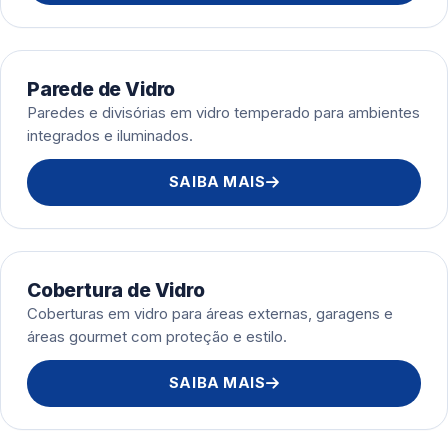
Parede de Vidro
Paredes e divisórias em vidro temperado para ambientes
integrados e iluminados.
SAIBA MAIS
Cobertura de Vidro
Coberturas em vidro para áreas externas, garagens e
áreas gourmet com proteção e estilo.
SAIBA MAIS