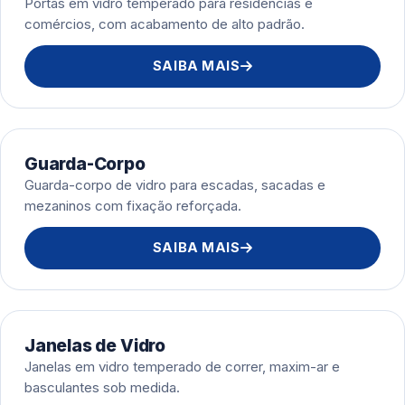
Portas em vidro temperado para residências e
comércios, com acabamento de alto padrão.
SAIBA MAIS
Guarda-Corpo
Guarda-corpo de vidro para escadas, sacadas e
mezaninos com fixação reforçada.
SAIBA MAIS
Janelas de Vidro
Janelas em vidro temperado de correr, maxim-ar e
basculantes sob medida.