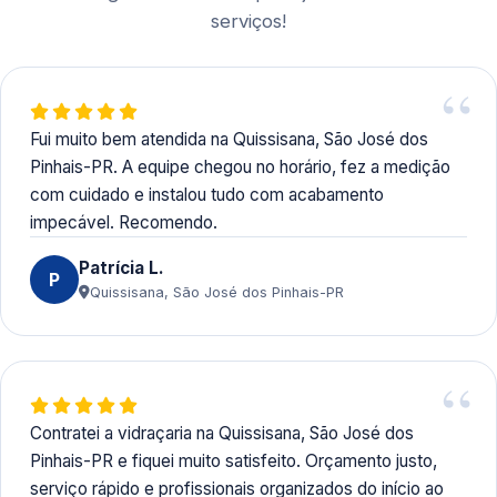
serviços!
Fui muito bem atendida na Quissisana, São José dos
Pinhais-PR. A equipe chegou no horário, fez a medição
com cuidado e instalou tudo com acabamento
impecável. Recomendo.
Patrícia L.
P
Quissisana, São José dos Pinhais-PR
Contratei a vidraçaria na Quissisana, São José dos
Pinhais-PR e fiquei muito satisfeito. Orçamento justo,
serviço rápido e profissionais organizados do início ao