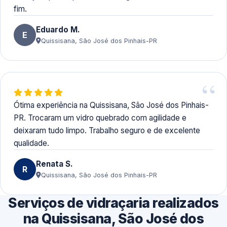
fim.
Eduardo M.
E
Quissisana, São José dos Pinhais-PR
Ótima experiência na Quissisana, São José dos Pinhais-
PR. Trocaram um vidro quebrado com agilidade e
deixaram tudo limpo. Trabalho seguro e de excelente
qualidade.
Renata S.
R
Quissisana, São José dos Pinhais-PR
Serviços de vidraçaria realizados
na Quissisana, São José dos