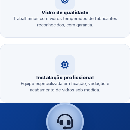
Vidro de qualidade
Trabalhamos com vidros temperados de fabricantes
reconhecidos, com garantia.
Instalação profissional
Equipe especializada em fixação, vedação e
acabamento de vidros sob medida.