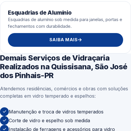
Esquadrias de Alumínio
Esquadrias de alumínio sob medida para janelas, portas e
fechamentos com durabilidade.
SAIBA MAIS
Demais Serviços de Vidraçaria
Realizados na Quissisana, São José
dos Pinhais-PR
Atendemos residências, comércios e obras com soluções
completas em vidro temperado e espelhos:
Manutenção e troca de vidros temperados
Corte de vidro e espelho sob medida
Instalação de ferragens e acessórios para vidro