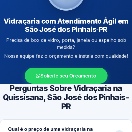
Vidraçaria com Atendimento Ágil em
São José dos Pinhais‑PR
Precisa de box de vidro, porta, janela ou espelho sob
medida?
Nossa equipe faz o orçamento e instala com qualidade!
Solicite seu Orçamento
Perguntas Sobre Vidraçaria na
Quissisana, São José dos Pinhais-
PR
Qual é o preço de uma vidraçaria na