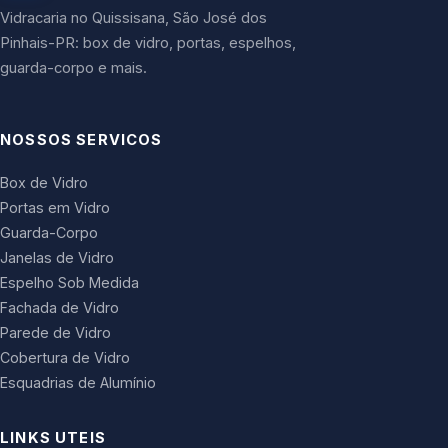
Vidracaria no Quissisana, São José dos
Pinhais-PR: box de vidro, portas, espelhos,
guarda-corpo e mais.
NOSSOS SERVICOS
Box de Vidro
Portas em Vidro
Guarda-Corpo
Janelas de Vidro
Espelho Sob Medida
Fachada de Vidro
Parede de Vidro
Cobertura de Vidro
Esquadrias de Alumínio
LINKS UTEIS