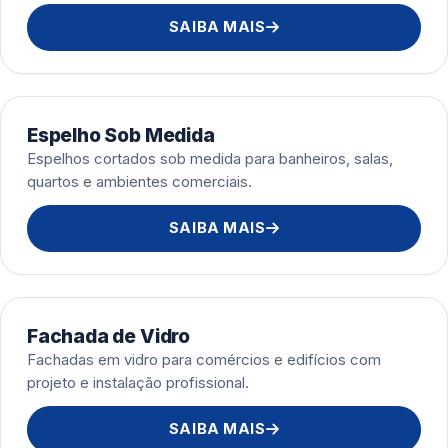
SAIBA MAIS
Espelho Sob Medida
Espelhos cortados sob medida para banheiros, salas,
quartos e ambientes comerciais.
SAIBA MAIS
Fachada de Vidro
Fachadas em vidro para comércios e edifícios com
projeto e instalação profissional.
SAIBA MAIS